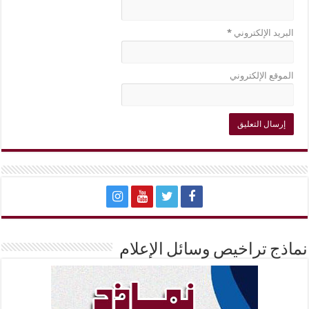
البريد الإلكتروني
*
الموقع الإلكتروني
نماذج تراخيص وسائل الإعلام