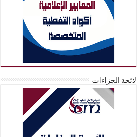
لائحة الجزاءات