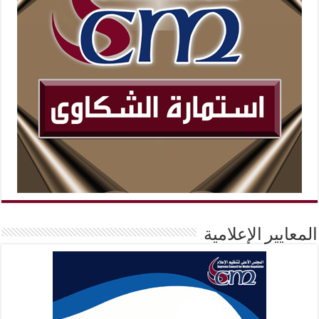
المعايير الإعلامية