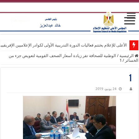
الأعلى للإعلام يختتم فعاليات الدورة التدريبية الأولى لكوادر الإعلاميين الإفريقيي
الرئيسية
/
الوطنية للصحافة تقر زيادة أسعار الصحف القومية لتعويض جزء من
الخسائر
/
1
1
24 يونيو، 2019