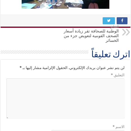
السابق
الوطنية للصحافة تقر زيادة أسعار
الصحف القومية لتعويض جزء من
الخسائر
اترك تعليقاً
لن يتم نشر عنوان بريدك الإلكتروني.
الحقول الإلزامية مشار إليها بـ
*
التعليق
*
الاسم
*