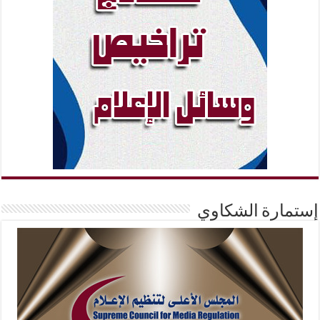
إستمارة الشكاوي