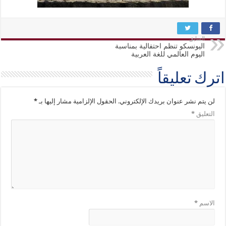
السابق
اليونسكو تنظم احتفالية بمناسبة
اليوم العالمي للغة العربية
اترك تعليقاً
لن يتم نشر عنوان بريدك الإلكتروني.
الحقول الإلزامية مشار إليها بـ
*
التعليق
*
الاسم
*