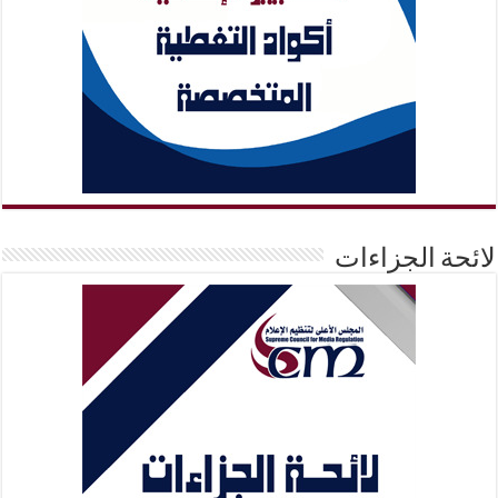
لائحة الجزاءات