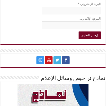
البريد الإلكتروني
*
الموقع الإلكتروني
نماذج تراخيص وسائل الإعلام