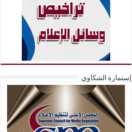
إستمارة الشكاوي