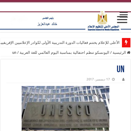
الأعلى للإعلام يختتم فعاليات الدورة التدريبية الأولى لكوادر الإعلاميين الإفريقيي
الرئيسية
/
اليونسكو تنظم احتفالية بمناسبة اليوم العالمي للغة العربية
/
un
un
17 ديسمبر، 2017