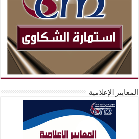
المعايير الإعلامية