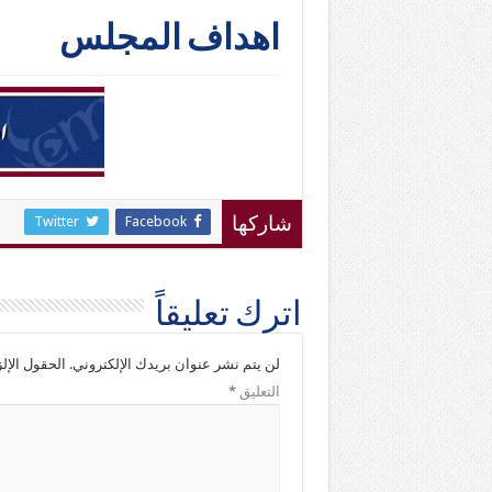
اهداف المجلس
Twitter
Facebook
شاركها
اترك تعليقاً
لن يتم نشر عنوان بريدك الإلكتروني.
الحقول الإلز
التعليق
*