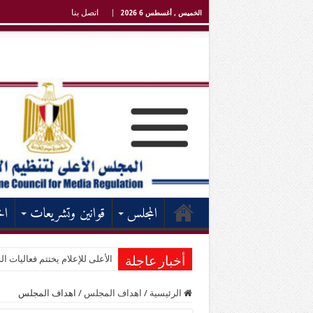
اتصل بنا
الخميس , أغسطس 6 2026
المجلس
قوانين وتشريعات
اخ
الأعلى للإعلام يختتم فعاليات الد
أخبار عاجلة
الرئيسية
/
اهداف المجلس
/
اهداف المجلس