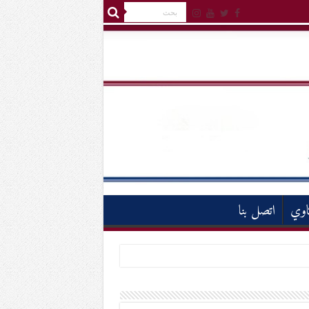
اوي
اتصل بنا