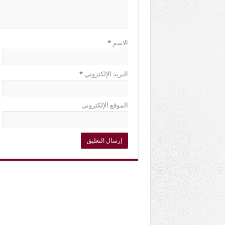
الاسم
*
البريد الإلكتروني
*
الموقع الإلكتروني