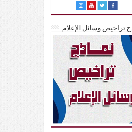
ج تراخيص وسائل الإعلام