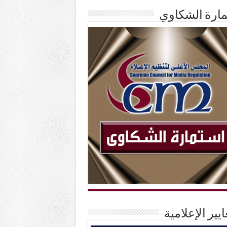
ارة الشكاوي
ايير الإعلامية