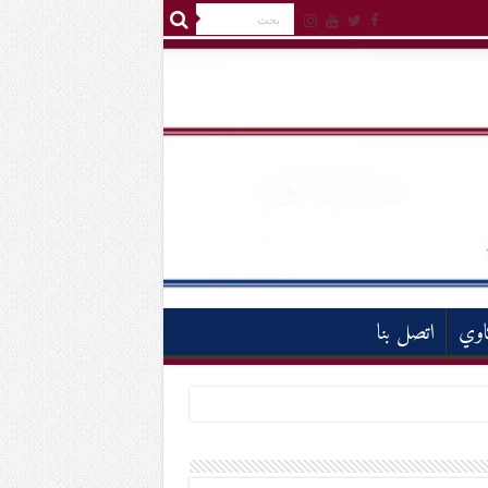
اوي
اتصل بنا