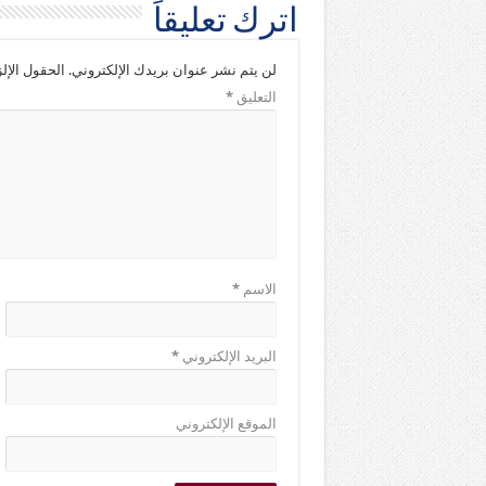
اترك تعليقاً
لن يتم نشر عنوان بريدك الإلكتروني.
الحقول الإلز
التعليق
*
الاسم
*
البريد الإلكتروني
*
الموقع الإلكتروني