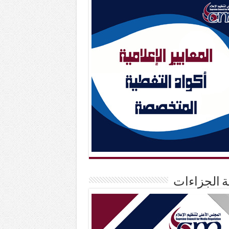
حة الجزاءات