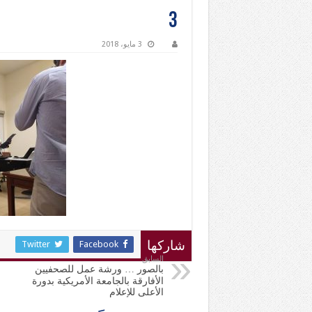
3
3 مايو، 2018
Twitter
Facebook
شاركها
السابق
بالصور … ورشة عمل للصحفيين
الأفارقة بالجامعة الأمريكية بدورة
الأعلى للإعلام