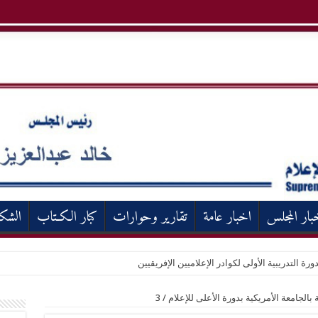
بار المجلس
اخبار عامة
تقارير وحوارات
كبار الكـتاب
الشك
ورة التدريبية الأولى لكوادر الإعلاميين الإفريقيين
بالجامعة الأمريكية بدورة الأعلى للإعلام
/
3