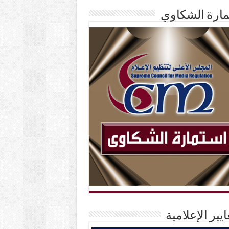
ارة الشكاوي
ايير الإعلامية