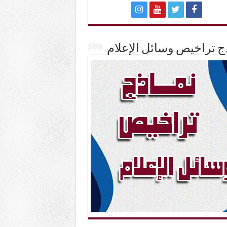
ج تراخيص وسائل الإعلام