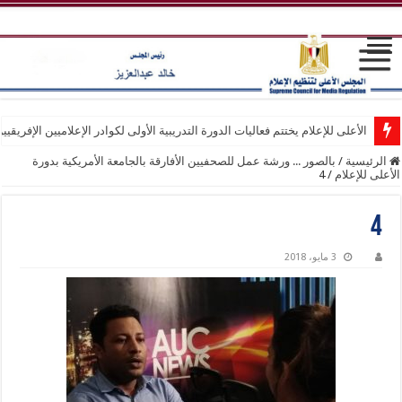
الأعلى للإعلام يختتم فعاليات الدورة التدريبية الأولى لكوادر الإعلاميين الإفريقيي
الرئيسية
/
بالصور ... ورشة عمل للصحفيين الأفارقة بالجامعة الأمريكية بدورة
الأعلى للإعلام
/
4
4
3 مايو، 2018