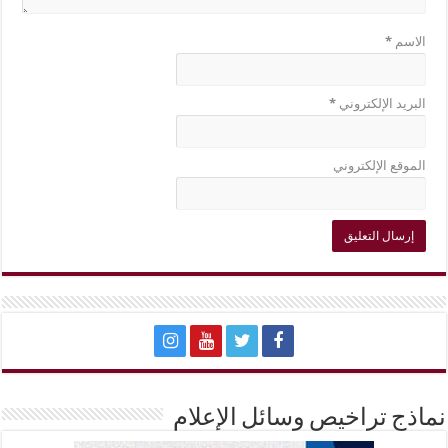
الاسم
*
البريد الإلكتروني
*
الموقع الإلكتروني
نماذج تراخيص وسائل الإعلام