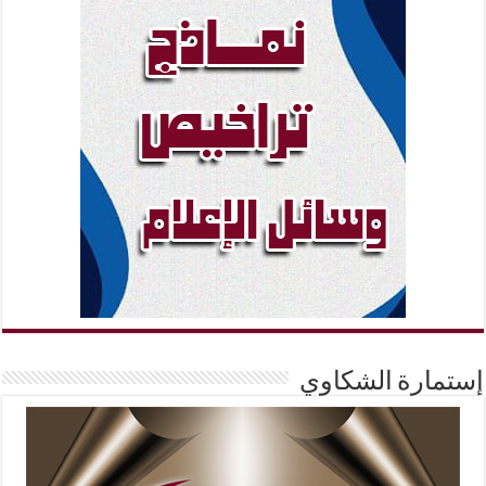
إستمارة الشكاوي