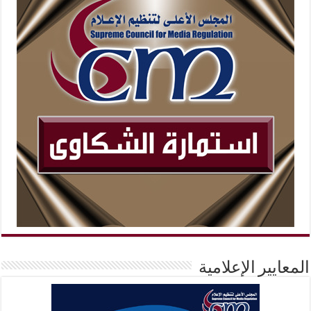
المعايير الإعلامية