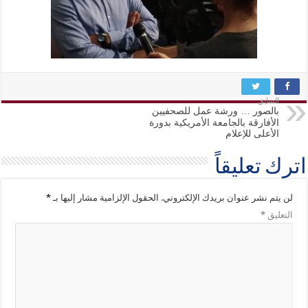
السابق
بالصور … ورشة عمل للصحفيين
الأفارقة بالجامعة الأمريكية بدورة
الأعلى للإعلام
اترك تعليقاً
لن يتم نشر عنوان بريدك الإلكتروني.
الحقول الإلزامية مشار إليها بـ
*
التعليق
*