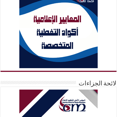
لائحة الجزاءات