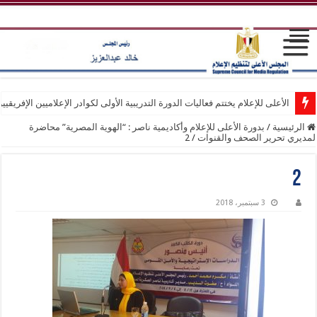
الأعلى للإعلام يختتم فعاليات الدورة التدريبية الأولى لكوادر الإعلاميين الإفريقيي
الرئيسية
/
بدورة الأعلى للإعلام وأكاديمية ناصر : “الهوية المصرية” محاضرة
لمديري تحرير الصحف والقنوات
/
2
2
3 سبتمبر، 2018