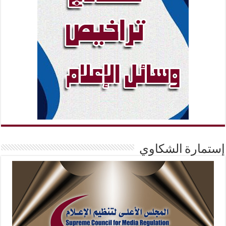
إستمارة الشكاوي