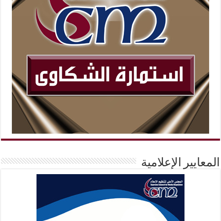
المعايير الإعلامية