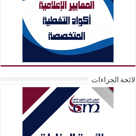
لائحة الجزاءات