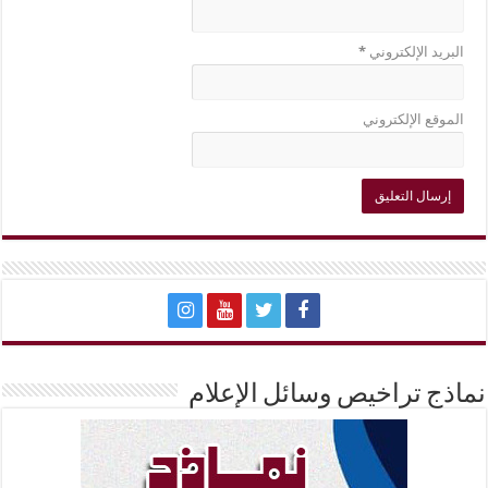
البريد الإلكتروني
*
الموقع الإلكتروني
نماذج تراخيص وسائل الإعلام