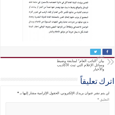
السابق
بيان “النائب العام” لمتابعة وضبط
وسائل الإعلام التي تبث الأكاذيب
والأخبار
اترك تعليقاً
لن يتم نشر عنوان بريدك الإلكتروني.
الحقول الإلزامية مشار إليها بـ
*
التعليق
*