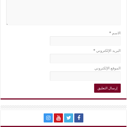
الاسم
*
البريد الإلكتروني
*
الموقع الإلكتروني