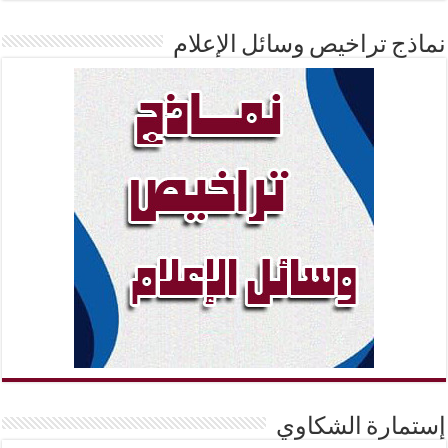
نماذج تراخيص وسائل الإعلام
إستمارة الشكاوي