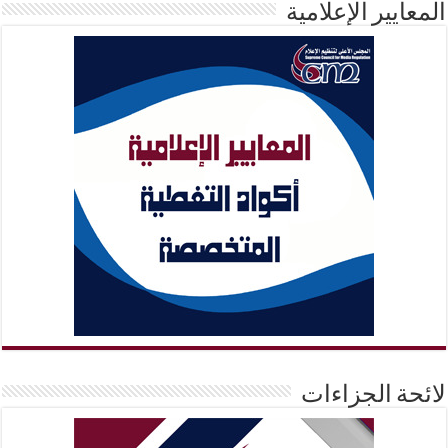
المعايير الإعلامية
لائحة الجزاءات