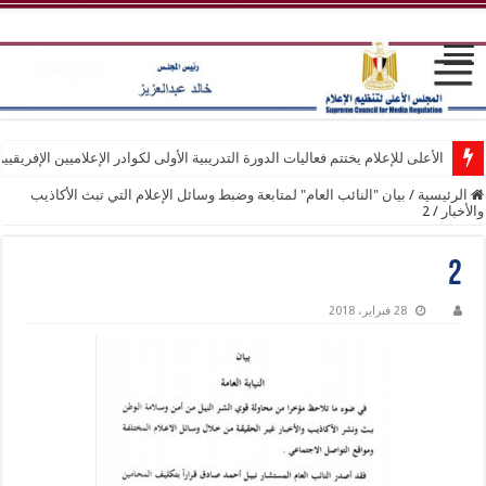
الأعلى للإعلام يختتم فعاليات الدورة التدريبية الأولى لكوادر الإعلاميين الإفريقيي
الرئيسية
/
بيان "النائب العام" لمتابعة وضبط وسائل الإعلام التي تبث الأكاذيب
والأخبار
/
2
2
28 فبراير، 2018