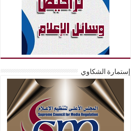
إستمارة الشكاوي