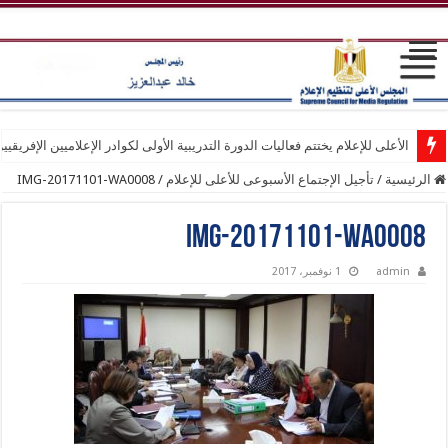
الأعلى للإعلام يختتم فعاليات الدورة التدريبية الأولى لكوادر الإعلاميين الإفريقيي
الرئيسية
/
تأجيل الإجتماع الأسبوعى للأعلى للإعلام
/
IMG-20171101-WA0008
IMG-20171101-WA0008
admin
1 نوفمبر، 2017