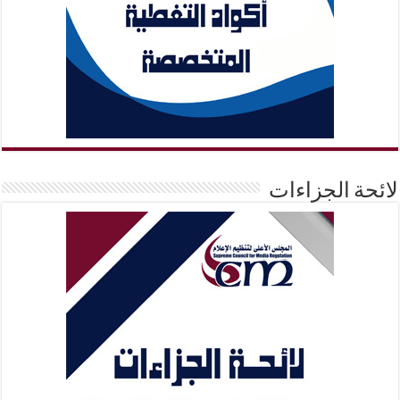
لائحة الجزاءات