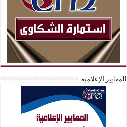
المعايير الإعلامية