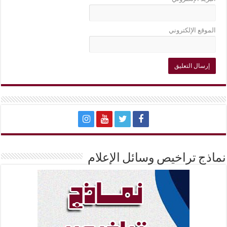
الموقع الإلكتروني
نماذج تراخيص وسائل الإعلام