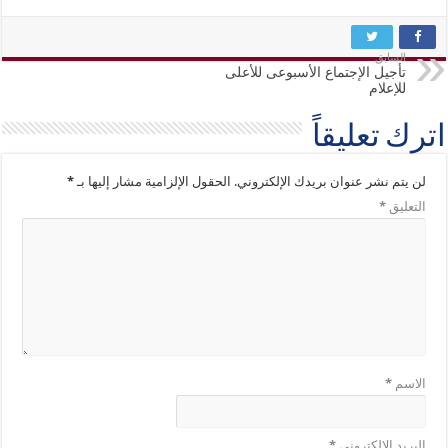
السابق
تأجيل الإجتماع الأسبوعى للأعلى
للإعلام
اترك تعليقاً
لن يتم نشر عنوان بريدك الإلكتروني.
الحقول الإلزامية مشار إليها بـ
*
التعليق
*
الاسم
*
البريد الإلكتروني
*