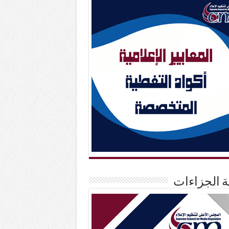
حة الجزاءات