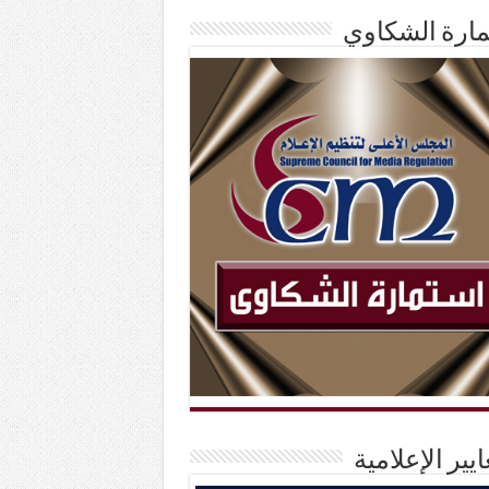
ارة الشكاوي
ايير الإعلامية