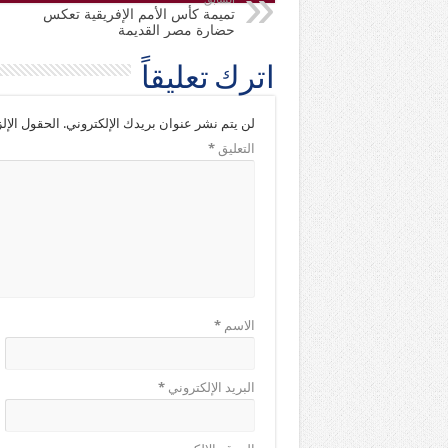
تميمة كأس الأمم الإفريقية تعكس
حضارة مصر القديمة
اترك تعليقاً
لن يتم نشر عنوان بريدك الإلكتروني.
الحقول الإلز
التعليق
*
الاسم
*
البريد الإلكتروني
*