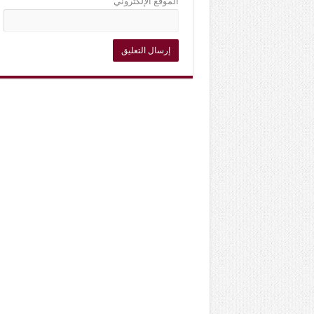
الموقع الإلكتروني