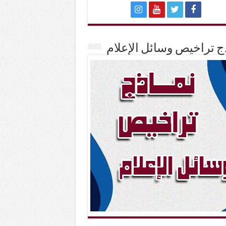
ج تراخيص وسائل الإعلام