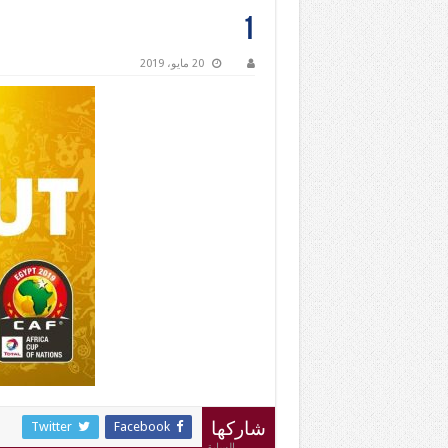
1
20 مايو، 2019
Twitter
Facebook
شاركها
السابق