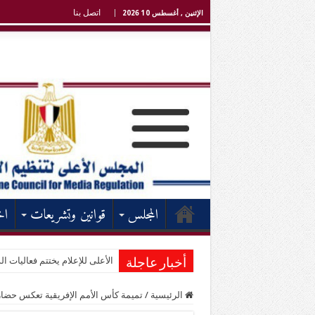
اتصل بنا
الإثنين , أغسطس 10 2026
المجلس
قوانين وتشريعات
اخ
الأعلى للإعلام يختتم فعاليات الد
أخبار عاجلة
الرئيسية
/
تميمة كأس الأمم الإفريقية تعكس حضا