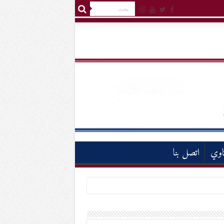
اوي
اتصل بنا