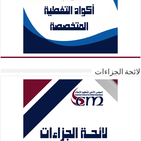
لائحة الجزاءات