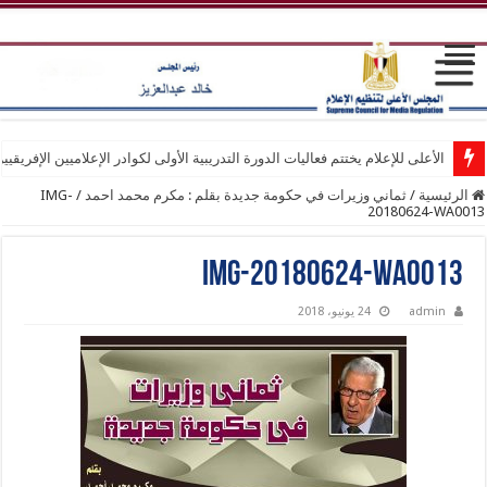
الأعلى للإعلام يختتم فعاليات الدورة التدريبية الأولى لكوادر الإعلاميين الإفريقيي
الرئيسية
/
ثماني وزيرات في حكومة جديدة بقلم : مكرم محمد احمد
/
IMG-
20180624-WA0013
IMG-20180624-WA0013
admin
24 يونيو، 2018