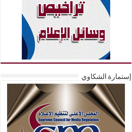
إستمارة الشكاوي