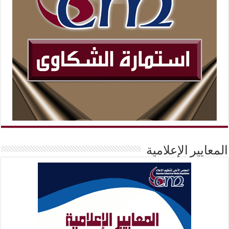
المعايير الإعلامية