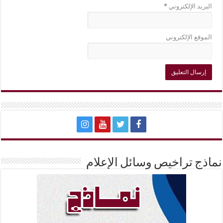
البريد الإلكتروني
*
الموقع الإلكتروني
نماذج تراخيص وسائل الإعلام