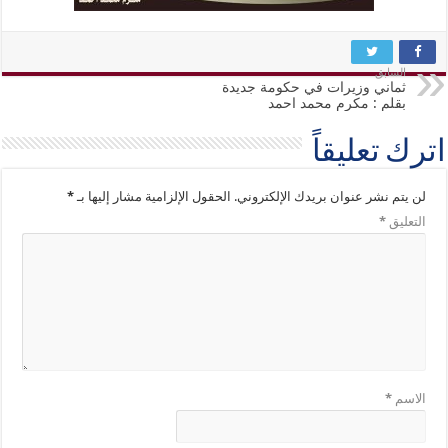
السابق
ثماني وزيرات في حكومة جديدة
بقلم : مكرم محمد احمد
اترك تعليقاً
لن يتم نشر عنوان بريدك الإلكتروني.
الحقول الإلزامية مشار إليها بـ
*
التعليق
*
الاسم
*