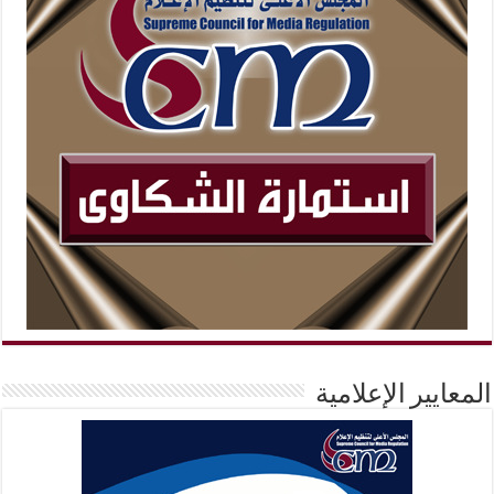
المعايير الإعلامية