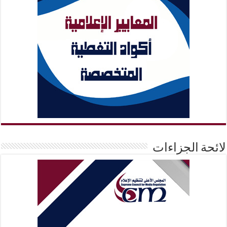
لائحة الجزاءات