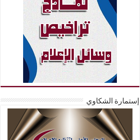
إستمارة الشكاوي