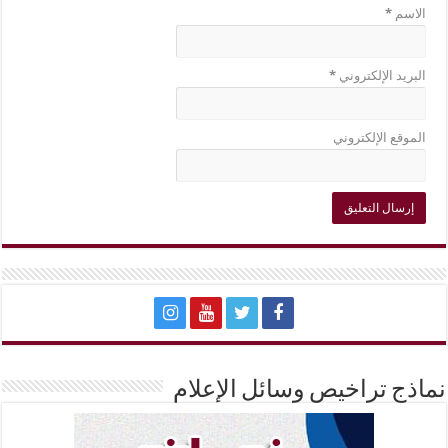
الاسم
*
البريد الإلكتروني
*
الموقع الإلكتروني
نماذج تراخيص وسائل الإعلام