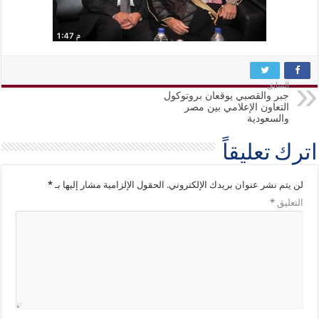
السابق
جبر والقصبي يوقعان بروتوكول
التعاون الإعلامي بين مصر
والسعودية
اترك تعليقاً
لن يتم نشر عنوان بريدك الإلكتروني.
الحقول الإلزامية مشار إليها بـ
*
التعليق
*