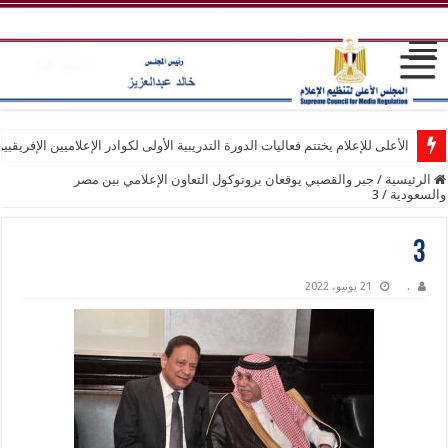
الأعلى للإعلام يختتم فعاليات الدورة التدريبية الأولى لكوادر الإعلاميين الإفريقيي
الرئيسية
/
جبر والقصبي يوقعان بروتوكول التعاون الإعلامي بين مصر
والسعودية
/
3
3
.
21 يونيو، 2022