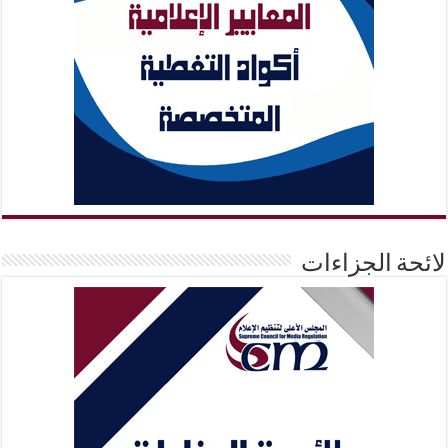
لائحة الجزاءات