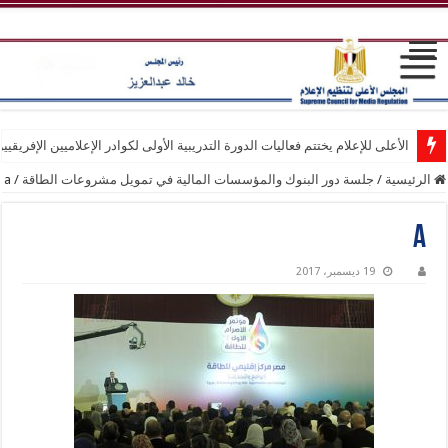
الأعلى للإعلام يختتم فعاليات الدورة التدريبية الأولى لكوادر الإعلاميين الإفريقيي
الرئيسية
/
جلسة دور البنوك والمؤسسات المالية في تمويل مشروعات الطاقة
/
a
a
19 ديسمبر، 2017