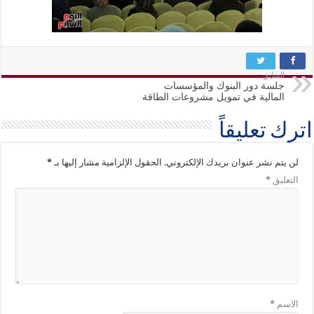
السابق
جلسة دور البنوك والمؤسسات
المالية في تمويل مشروعات الطاقة
اترك تعليقاً
لن يتم نشر عنوان بريدك الإلكتروني.
الحقول الإلزامية مشار إليها بـ
*
التعليق
*
الاسم
*