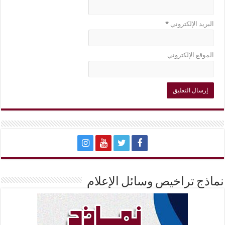
البريد الإلكتروني
*
الموقع الإلكتروني
نماذج تراخيص وسائل الإعلام