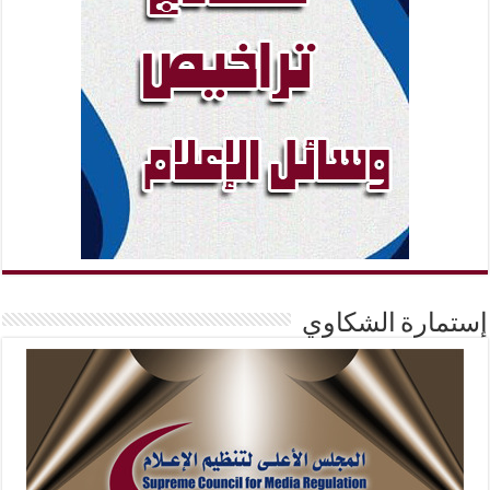
إستمارة الشكاوي