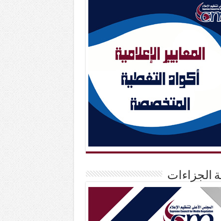
حة الجزاءات