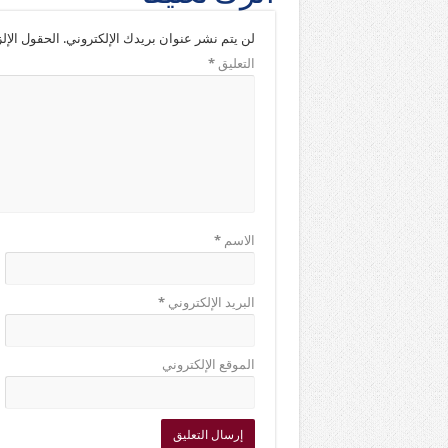
لن يتم نشر عنوان بريدك الإلكتروني.
الحقول الإلز
التعليق
*
الاسم
*
البريد الإلكتروني
*
الموقع الإلكتروني