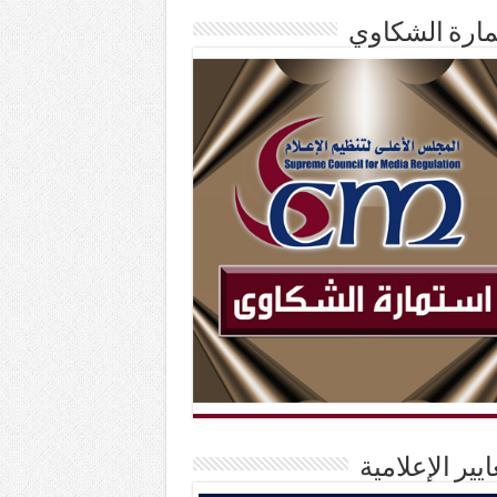
ارة الشكاوي
ايير الإعلامية