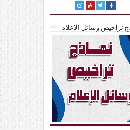
ج تراخيص وسائل الإعلام