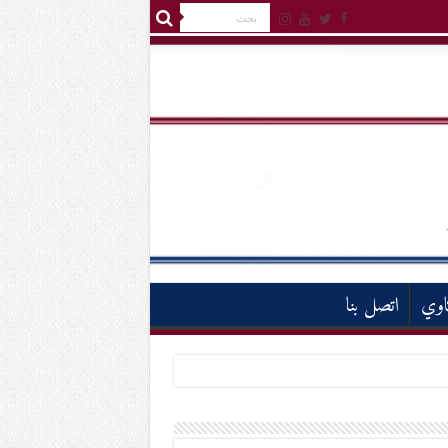
اوي
اتصل بنا