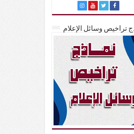
ج تراخيص وسائل الإعلام