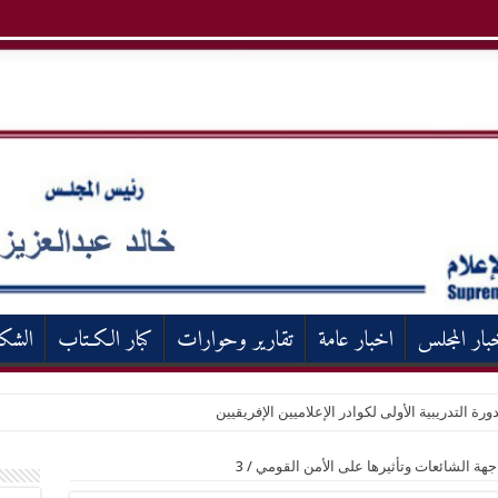
بار المجلس
اخبار عامة
تقارير وحوارات
كبار الكـتاب
الشك
ورة التدريبية الأولى لكوادر الإعلاميين الإفريقيين
اجهة الشائعات وتأثيرها على الأمن القومي
/
3