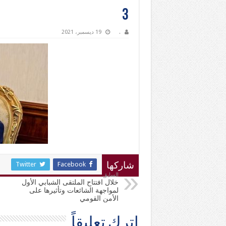
3
.
19 ديسمبر، 2021
Twitter
Facebook
شاركها
السابق
خلال افتتاح الملتقى الشبابي الأول
لمواجهة الشائعات وتأثيرها على
الأمن القومي
اترك تعليقاً