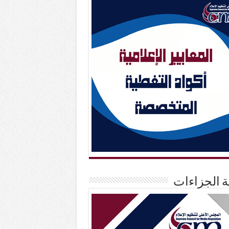
حة الجزاءات