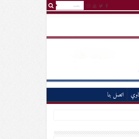
اوي
اتصل بنا