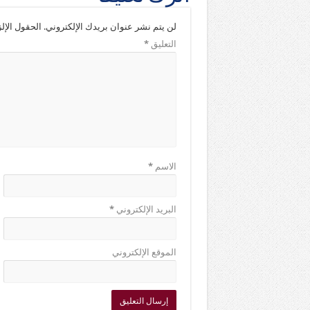
لن يتم نشر عنوان بريدك الإلكتروني.
الحقول الإلز
التعليق
*
الاسم
*
البريد الإلكتروني
*
الموقع الإلكتروني