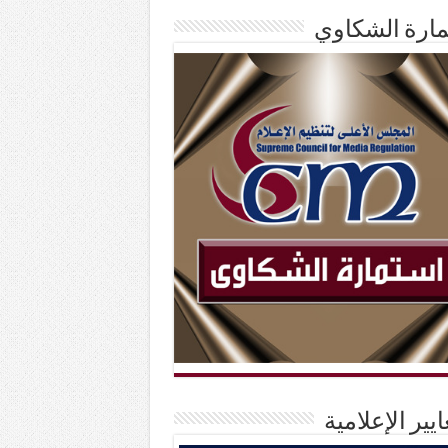
ارة الشكاوي
ايير الإعلامية