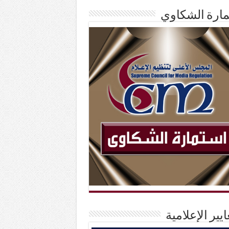
ارة الشكاوي
ايير الإعلامية