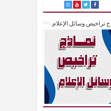
ج تراخيص وسائل الإعلام