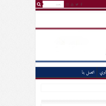
اوي
اتصل بنا