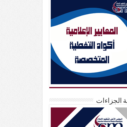
حة الجزاءات