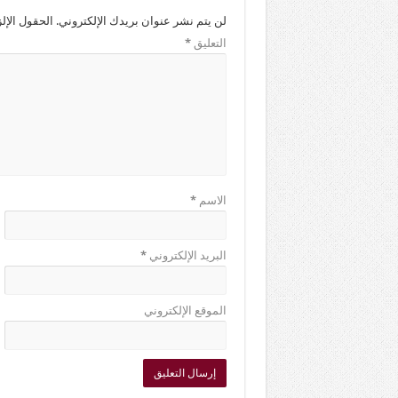
لن يتم نشر عنوان بريدك الإلكتروني.
الحقول الإلز
التعليق
*
الاسم
*
البريد الإلكتروني
*
الموقع الإلكتروني