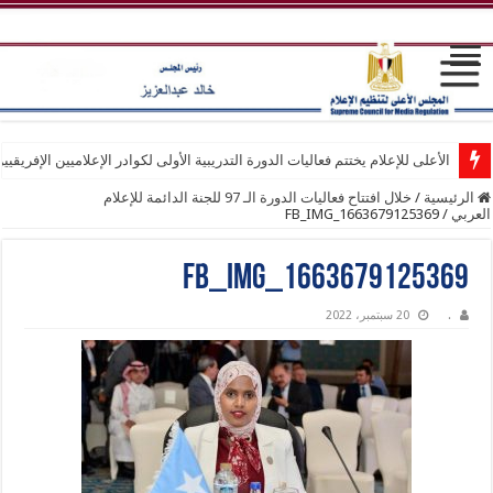
الأعلى للإعلام يختتم فعاليات الدورة التدريبية الأولى لكوادر الإعلاميين الإفريقيي
الرئيسية
/
خلال افتتاح فعاليات الدورة الـ 97 للجنة الدائمة للإعلام
العربي
/
FB_IMG_1663679125369
FB_IMG_1663679125369
.
20 سبتمبر، 2022