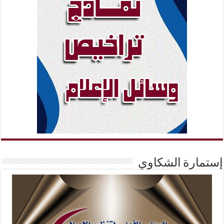
إستمارة الشكاوي