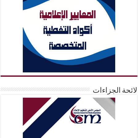
لائحة الجزاءات