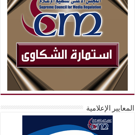
المعايير الإعلامية