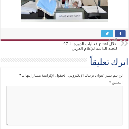
السابق
خلال افتتاح فعاليات الدورة الـ 97
للجنة الدائمة للإعلام العربي
اترك تعليقاً
لن يتم نشر عنوان بريدك الإلكتروني.
الحقول الإلزامية مشار إليها بـ
*
التعليق
*