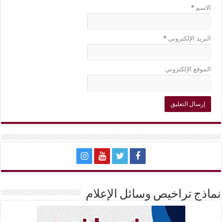
الاسم
*
البريد الإلكتروني
*
الموقع الإلكتروني
نماذج تراخيص وسائل الإعلام