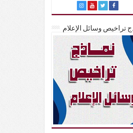
ج تراخيص وسائل الإعلام