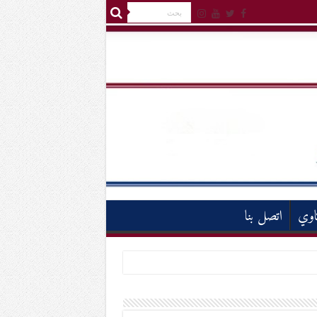
اوي
اتصل بنا