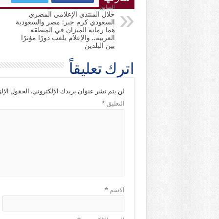
السابق
خلال المنتدى الإعلامي المصري
السعودي كرم جبر: مصر والسعودية
هما رمانة الميزان في المنطقة
العربية.. والإعلام يلعب دورًا مؤثرًا
بين البلدين
اترك تعليقاً
لن يتم نشر عنوان بريدك الإلكتروني.
الحقول الإلز
التعليق
*
الاسم
*