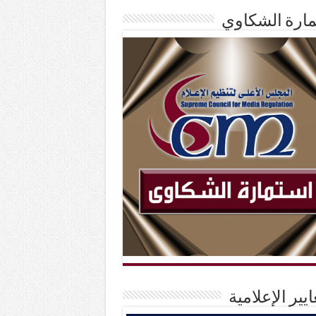
ارة الشكاوي
ايير الإعلامية