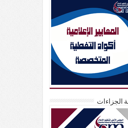
حة الجزاءات