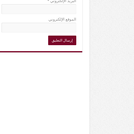
البريد الإلكتروني
*
الموقع الإلكتروني