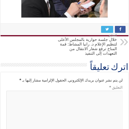
السابق
خلال جلسة حوارية بالمجلس الأعلى
لتنظيم الإعلام د. رانيا المشاط: قمة
المناخ ترفع شعار الانتقال من
التعهدات إلى التنفيذ
اترك تعليقاً
لن يتم نشر عنوان بريدك الإلكتروني.
الحقول الإلزامية مشار إليها بـ
*
التعليق
*