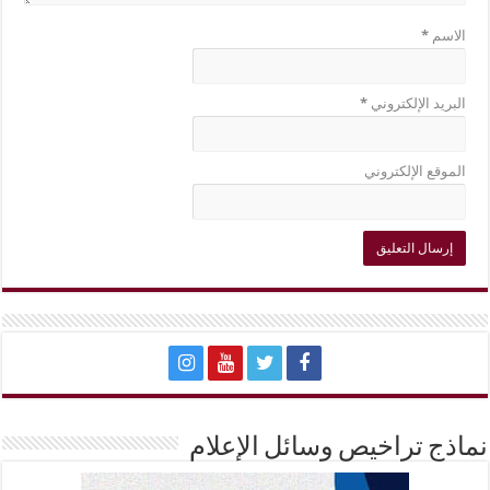
الاسم
*
البريد الإلكتروني
*
الموقع الإلكتروني
نماذج تراخيص وسائل الإعلام