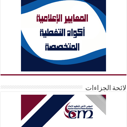
لائحة الجزاءات