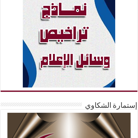
إستمارة الشكاوي