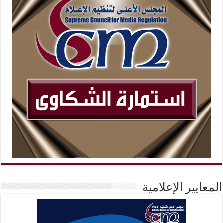
المعايير الإعلامية