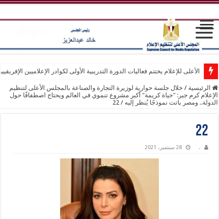
الأعلى للإعلام يختتم فعاليات الدورة التدريبية الأولى لكوادر الإعلاميين الإفريقيي
الرئيسية
/
خلال جلسة حوارية لوزيرة التجارة والصناعة بالمجلس الأعلى لتنظيم
الإعلام كرم جبر: "حياة كريمة" أكبر مشروع تنموي في العالم ويحتاج اصطفافًا حول
الدولة.. ومصر باتت نموذجًا يُنظر إليه
/
22
22
.
28 سبتمبر، 2021