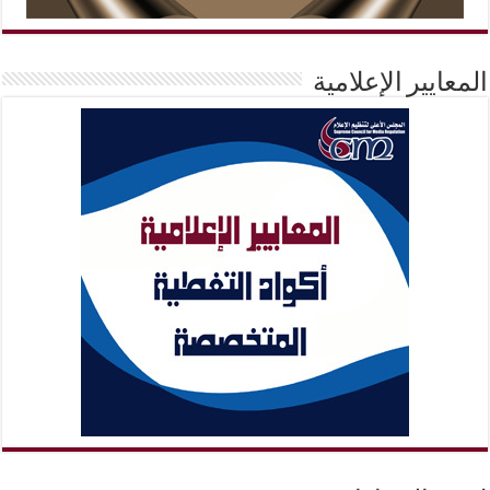
المعايير الإعلامية