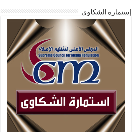
إستمارة الشكاوي