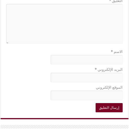
التعليق
*
الاسم
*
البريد الإلكتروني
*
الموقع الإلكتروني