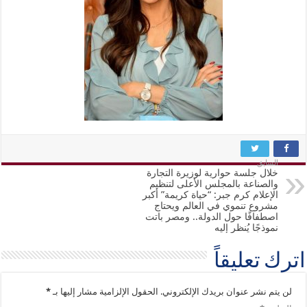
السابق
خلال جلسة حوارية لوزيرة التجارة
والصناعة بالمجلس الأعلى لتنظيم
الإعلام كرم جبر: “حياة كريمة” أكبر
مشروع تنموي في العالم ويحتاج
اصطفافًا حول الدولة.. ومصر باتت
نموذجًا يُنظر إليه
اترك تعليقاً
لن يتم نشر عنوان بريدك الإلكتروني.
الحقول الإلزامية مشار إليها بـ
*