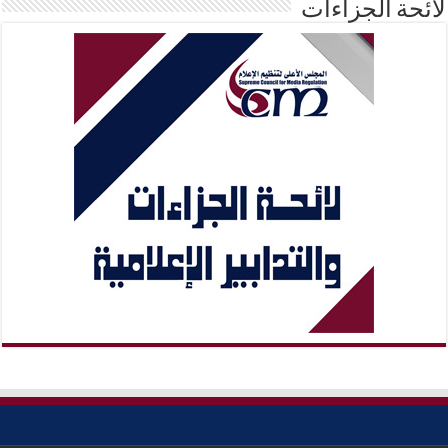
لائحة الجزاءات