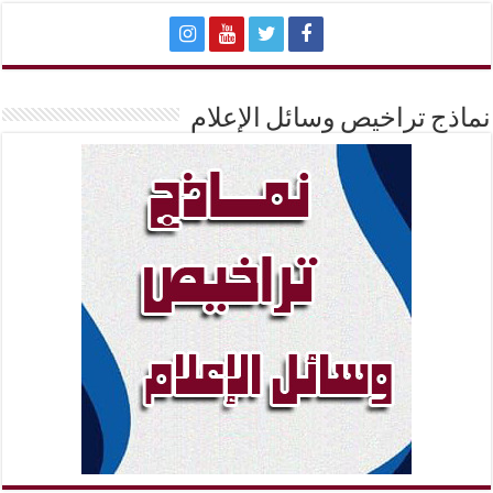
نماذج تراخيص وسائل الإعلام