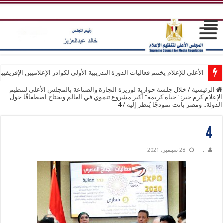
الأعلى للإعلام يختتم فعاليات الدورة التدريبية الأولى لكوادر الإعلاميين الإفريقيي
الرئيسية
/
خلال جلسة حوارية لوزيرة التجارة والصناعة بالمجلس الأعلى لتنظيم
الإعلام كرم جبر: "حياة كريمة" أكبر مشروع تنموي في العالم ويحتاج اصطفافًا حول
الدولة.. ومصر باتت نموذجًا يُنظر إليه
/
4
4
.
28 سبتمبر، 2021