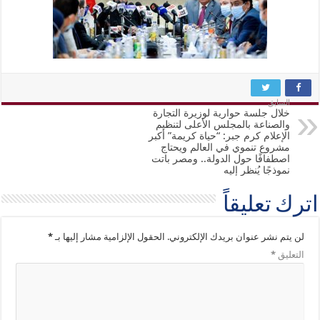
السابق
خلال جلسة حوارية لوزيرة التجارة
والصناعة بالمجلس الأعلى لتنظيم
الإعلام كرم جبر: “حياة كريمة” أكبر
مشروع تنموي في العالم ويحتاج
اصطفافًا حول الدولة.. ومصر باتت
نموذجًا يُنظر إليه
اترك تعليقاً
لن يتم نشر عنوان بريدك الإلكتروني.
الحقول الإلزامية مشار إليها بـ
*
التعليق
*