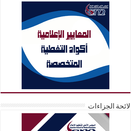
لائحة الجزاءات