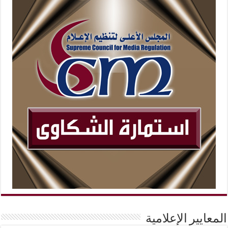
المعايير الإعلامية