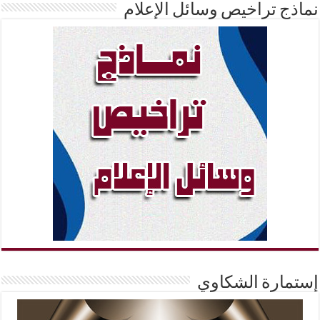
نماذج تراخيص وسائل الإعلام
إستمارة الشكاوي