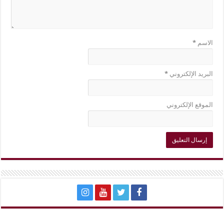
الاسم
*
البريد الإلكتروني
*
الموقع الإلكتروني