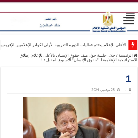
الأعلى للإعلام يختتم فعاليات الدورة التدريبية الأولى لكوادر الإعلاميين الإفريقيي
الرئيسية
/
خلال جلسة حول ملف حقوق الإنسان بالأعلى للإعلام: إطلاق
الاستراتيجية الإعلامية لـ "حقوق الإنسان" الأسبوع المقبل
/
1
1
.
25 نوفمبر، 2024