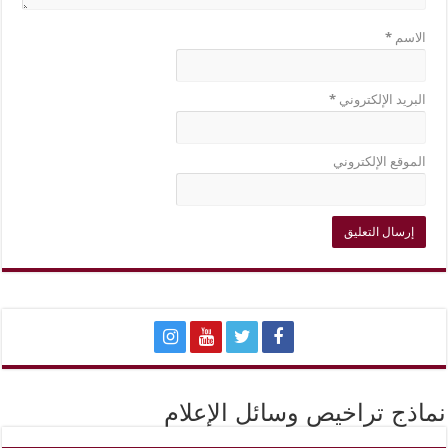
الاسم
*
البريد الإلكتروني
*
الموقع الإلكتروني
نماذج تراخيص وسائل الإعلام