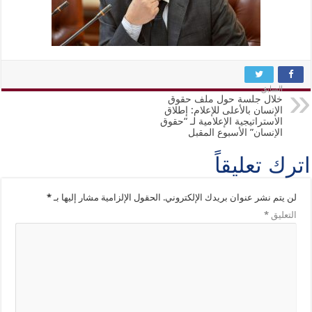
السابق
خلال جلسة حول ملف حقوق
الإنسان بالأعلى للإعلام: إطلاق
الاستراتيجية الإعلامية لـ “حقوق
الإنسان” الأسبوع المقبل
اترك تعليقاً
لن يتم نشر عنوان بريدك الإلكتروني.
الحقول الإلزامية مشار إليها بـ
*
التعليق
*