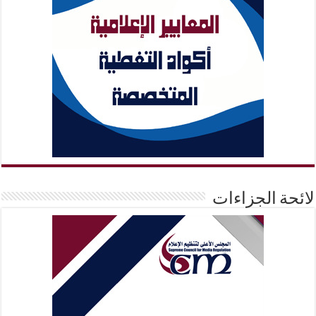
لائحة الجزاءات