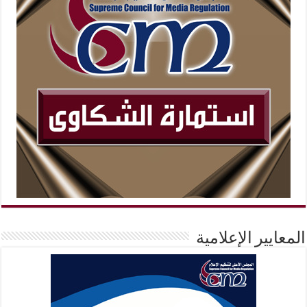
المعايير الإعلامية