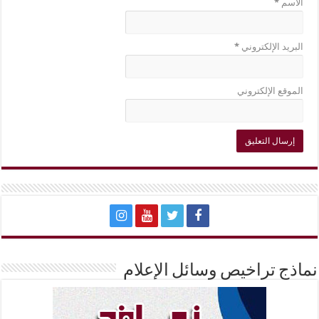
الاسم
*
البريد الإلكتروني
*
الموقع الإلكتروني
نماذج تراخيص وسائل الإعلام