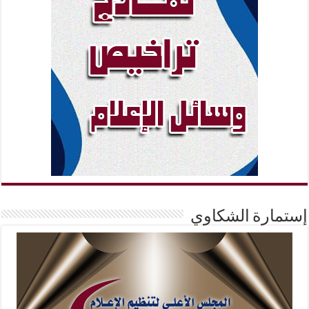
إستمارة الشكاوي