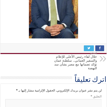
السابق
خلال لقاء رئيس الأعلى للإعلام
والسفير العماني.. سلطنة عمان
تؤكد تضمانها مع مصر بشأن سد
النهضة
اترك تعليقاً
لن يتم نشر عنوان بريدك الإلكتروني.
الحقول الإلزامية مشار إليها بـ
*
التعليق
*