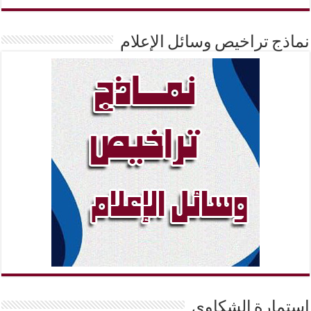
نماذج تراخيص وسائل الإعلام
إستمارة الشكاوي