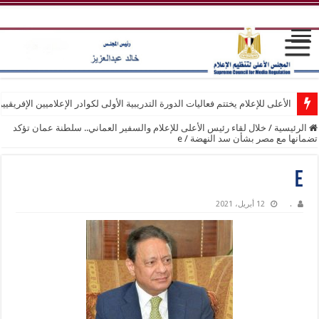
الأعلى للإعلام يختتم فعاليات الدورة التدريبية الأولى لكوادر الإعلاميين الإفريقيي
الرئيسية
/
خلال لقاء رئيس الأعلى للإعلام والسفير العماني.. سلطنة عمان تؤكد
تضمانها مع مصر بشأن سد النهضة
/
e
e
.
12 أبريل، 2021