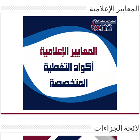
المعايير الإعلامية
لائحة الجزاءات