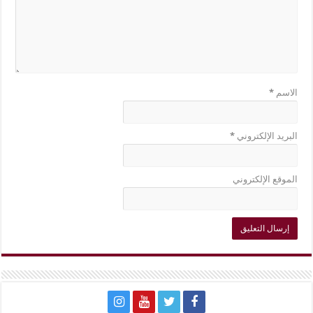
الاسم
*
البريد الإلكتروني
*
الموقع الإلكتروني