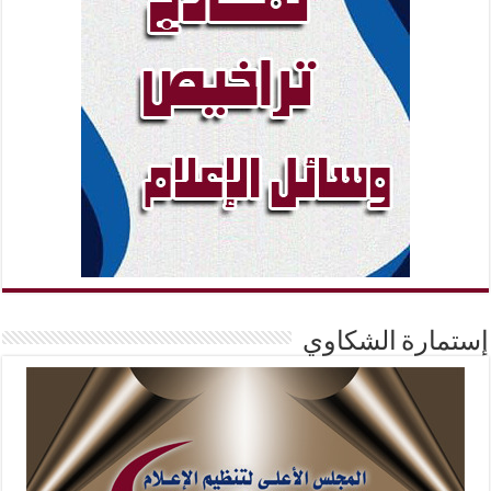
إستمارة الشكاوي