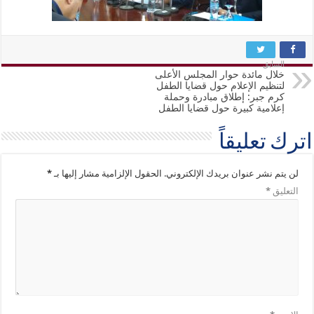
السابق
خلال مائدة حوار المجلس الأعلى
لتنظيم الإعلام حول قضايا الطفل
كرم جبر: إطلاق مبادرة وحملة
إعلامية كبيرة حول قضايا الطفل
اترك تعليقاً
لن يتم نشر عنوان بريدك الإلكتروني.
الحقول الإلزامية مشار إليها بـ
*
التعليق
*