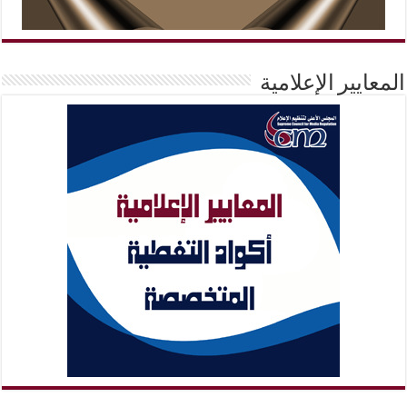
المعايير الإعلامية