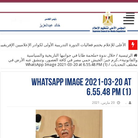
الأعلى للإعلام يختتم فعاليات الدورة التدريبية الأولى لكوادر الإعلاميين الإفريقيي
الرئيسية
/
خلال ندوة «ملحمة طابا في جوانبها التاريخية والسياسية
والقانونية»..كرم جبر: الجيش حمي مصر في كافة العصور.. وتنشق عنه الأرض في
مختلف التحديات
/
WhatsApp Image 2021-03-20 at 6.55.48 PM (1)
WhatsApp Image 2021-03-20 at
6.55.48 PM (1)
.
20 مارس، 2021