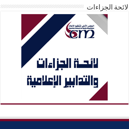
لائحة الجزاءات