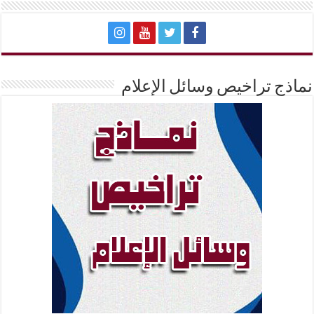
نماذج تراخيص وسائل الإعلام