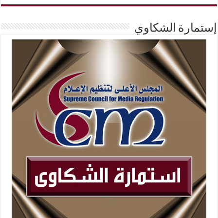
إستمارة الشكاوي