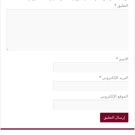
التعليق
*
الاسم
*
البريد الإلكتروني
*
الموقع الإلكتروني