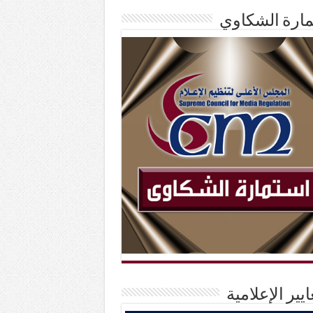
ارة الشكاوي
ايير الإعلامية