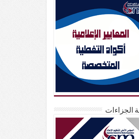
حة الجزاءات