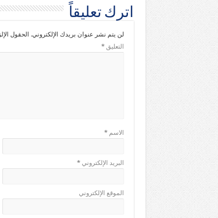
اترك تعليقاً
لن يتم نشر عنوان بريدك الإلكتروني.
الحقول الإلز
التعليق
*
الاسم
*
البريد الإلكتروني
*
الموقع الإلكتروني