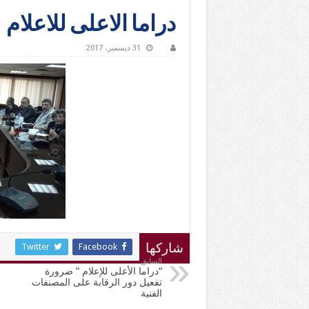
دراما الاعلى للاعلام
31 ديسمبر، 2017
Twitter
Facebook
شاركها
السابق
“دراما الأعلى للإعلام ” ضرورة
تفعيل دور الرقابة على المصنفات
الفنية