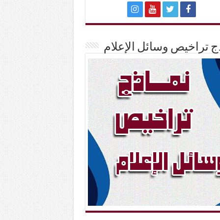
ج تراخيص وسائل الإعلام