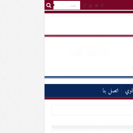
اوي
اتصل بنا