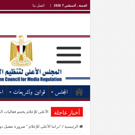
اتصل بنا
الجمعة , أغسطس 7 2026
المجلس
قوانين وتشريعات
اخ
الأعلى للإعلام يختتم فعاليات الد
أخبار عاجلة
الرئيسية
/
"دراما الأعلى للإعلام " ضرورة تفعيل دو