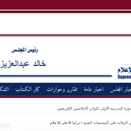
بار المجلس
اخبار عامة
تقارير وحوارات
كبار الكـتاب
الشك
ورة التدريبية الأولى لكوادر الإعلاميين الإفريقيين
ر الرقابة على المصنفات الفنية
/
دراما الاعلى للاعلام