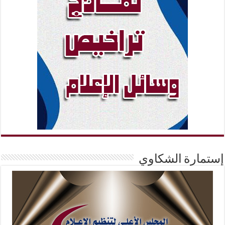
إستمارة الشكاوي