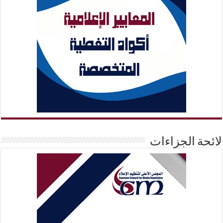
لائحة الجزاءات