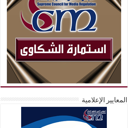
المعايير الإعلامية