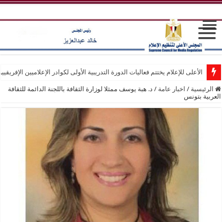
الأعلى للإعلام يختتم فعاليات الدورة التدريبية الأولى لكوادر الإعلاميين الإفريقيي
الرئيسية
/
اخبار عامة
/
د. هبة يوسف ممثلا لوزارة الثقافة باللجنة الدائمة للثقافة
العربية بتونس