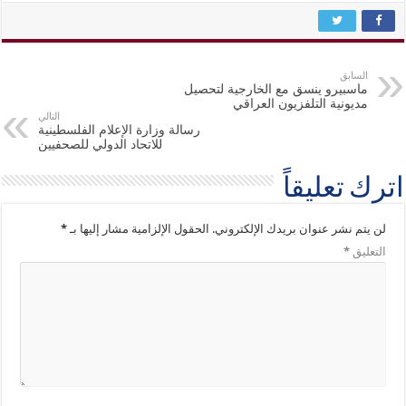
السابق
ماسبيرو ينسق مع الخارجية لتحصيل
مديونية التلفزيون العراقي
التالي
رسالة وزارة الإعلام الفلسطينية
للاتحاد الدولي للصحفيين
اترك تعليقاً
لن يتم نشر عنوان بريدك الإلكتروني.
الحقول الإلزامية مشار إليها بـ
*
التعليق
*