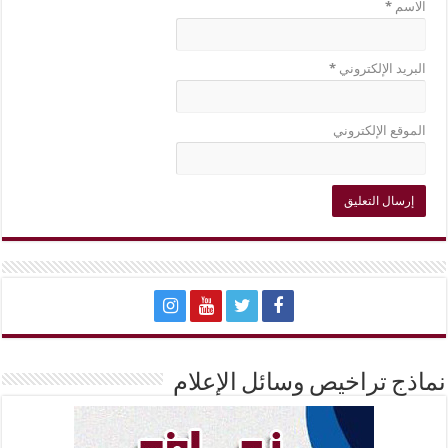
الاسم
*
البريد الإلكتروني
*
الموقع الإلكتروني
نماذج تراخيص وسائل الإعلام