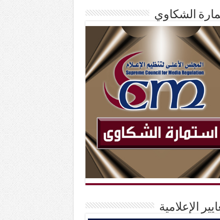
ارة الشكاوي
ايير الإعلامية