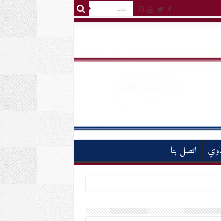
اوي
اتصل بنا