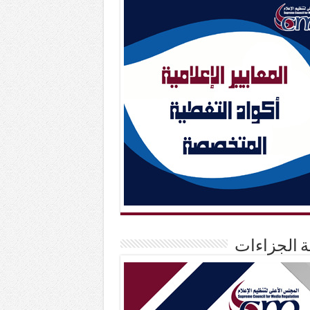
حة الجزاءات