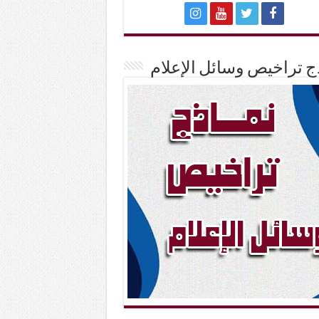
ج تراخيص وسائل الإعلام