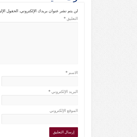
لن يتم نشر عنوان بريدك الإلكتروني.
الحقول الإلز
التعليق
*
الاسم
*
البريد الإلكتروني
*
الموقع الإلكتروني