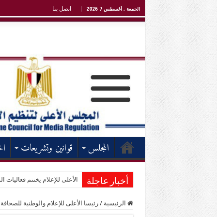
اتصل بنا
الجمعة , أغسطس 7 2026
المجلس
قوانين وتشريعات
اخ
الأعلى للإعلام يختتم فعاليات الد
أخبار عاجلة
الرئيسية
/
رئيسا الأعلى للإعلام والوطنية للصحاف