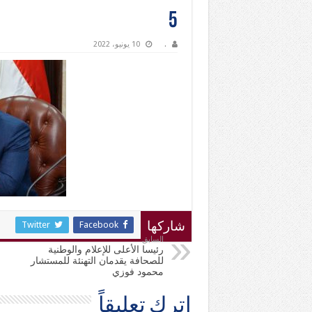
5
.
10 يونيو، 2022
Twitter
Facebook
شاركها
السابق
رئيسا الأعلى للإعلام والوطنية
للصحافة يقدمان التهنئة للمستشار
محمود فوزي
اترك تعليقاً