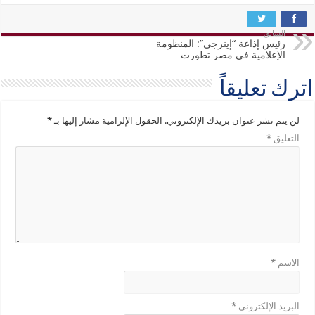
السابق
رئيس إذاعة “إينرجي”: المنظومة
الإعلامية في مصر تطورت
اترك تعليقاً
لن يتم نشر عنوان بريدك الإلكتروني.
الحقول الإلزامية مشار إليها بـ
*
التعليق
*
الاسم
*
البريد الإلكتروني
*