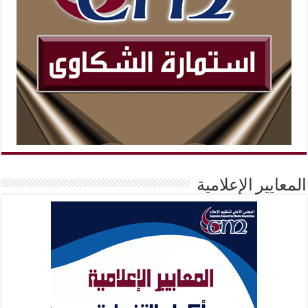
المعايير الإعلامية