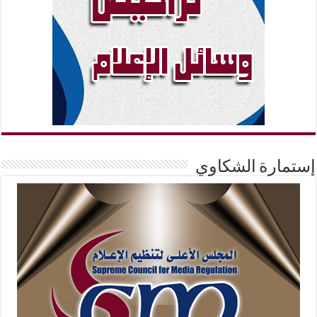
إستمارة الشكاوي