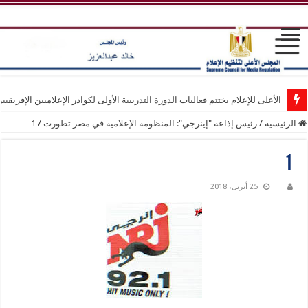
الأعلى للإعلام يختتم فعاليات الدورة التدريبية الأولى لكوادر الإعلاميين الإفريقيي
الرئيسية
/
رئيس إذاعة "إينرجي": المنظومة الإعلامية في مصر تطورت
/
1
1
25 أبريل، 2018