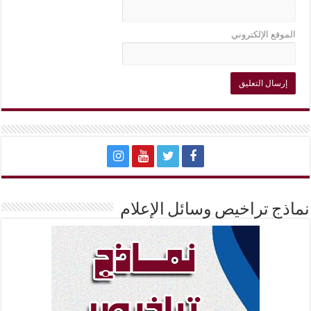
الموقع الإلكتروني
نماذج تراخيص وسائل الإعلام