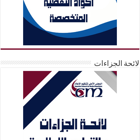
لائحة الجزاءات