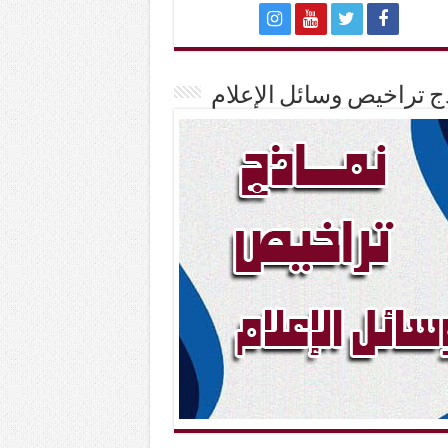
ج تراخيص وسائل الإعلام