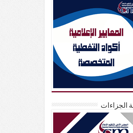
حة الجزاءات