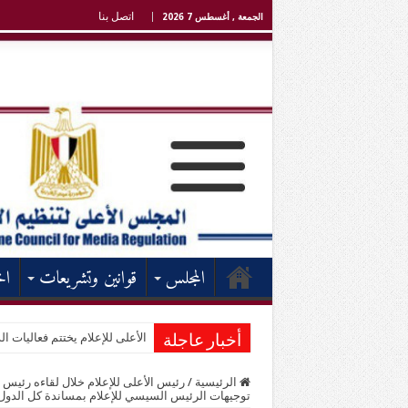
اتصل بنا
الجمعة , أغسطس 7 2026
المجلس
قوانين وتشريعات
اخ
الأعلى للإعلام يختتم فعاليات الد
أخبار عاجلة
الرئيسية
/
رئيس الأعلى للإعلام خلال لقاءه رئيس هي
توجيهات الرئيس السيسي للإعلام بمساندة كل الدول ا