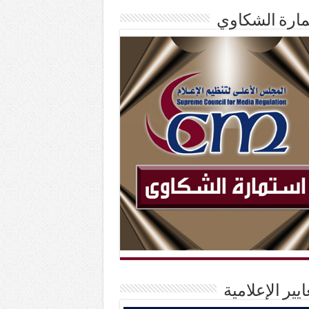
ارة الشكاوي
ايير الإعلامية