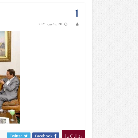
1
.
20 سبتمبر، 2021
Twitter
Facebook
شاركها