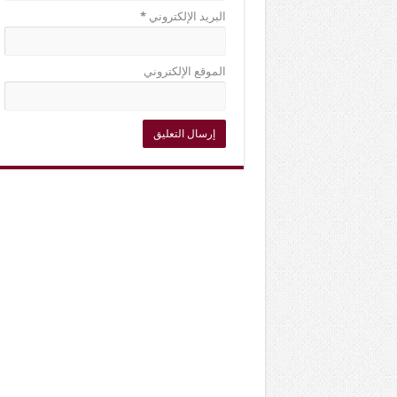
البريد الإلكتروني
*
الموقع الإلكتروني