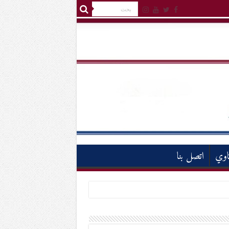
اوي
اتصل بنا