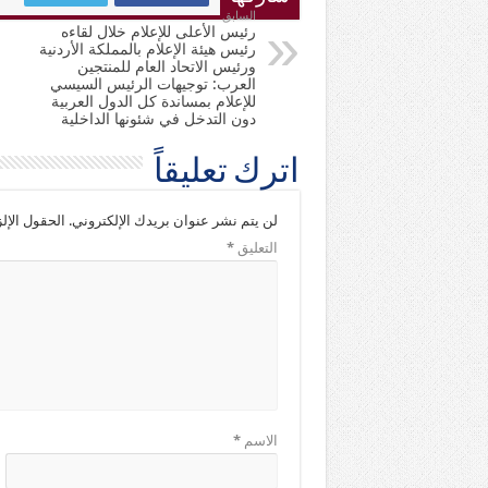
السابق
رئيس الأعلى للإعلام خلال لقاءه
رئيس هيئة الإعلام بالمملكة الأردنية
ورئيس الاتحاد العام للمنتجين
العرب: توجيهات الرئيس السيسي
للإعلام بمساندة كل الدول العربية
دون التدخل في شئونها الداخلية
اترك تعليقاً
لن يتم نشر عنوان بريدك الإلكتروني.
الحقول الإلز
التعليق
*
الاسم
*