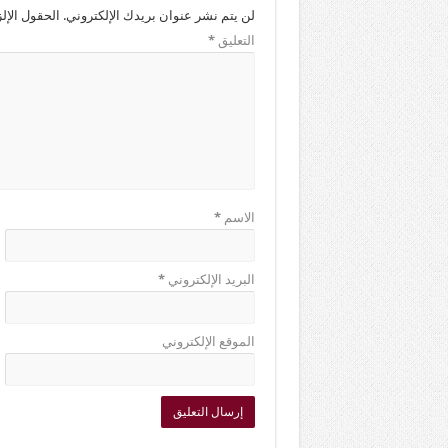
لن يتم نشر عنوان بريدك الإلكتروني.
الحقول الإلز
التعليق
*
الاسم
*
البريد الإلكتروني
*
الموقع الإلكتروني