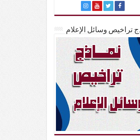
ج تراخيص وسائل الإعلام