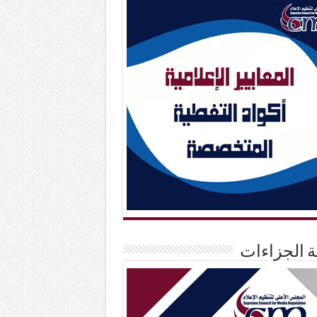
حة الجزاءات