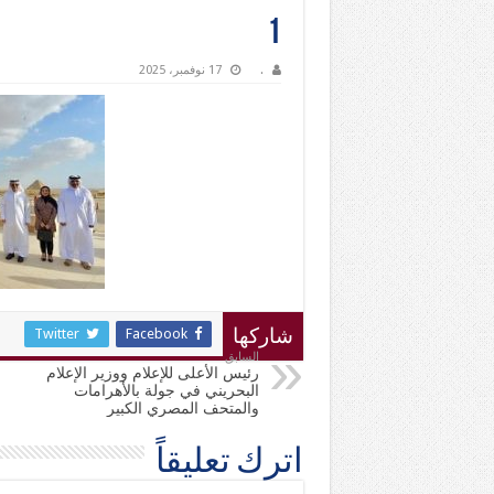
1
.
17 نوفمبر، 2025
Twitter
Facebook
شاركها
السابق
رئيس الأعلى للإعلام ووزير الإعلام
البحريني في جولة بالأهرامات
والمتحف المصري الكبير
اترك تعليقاً