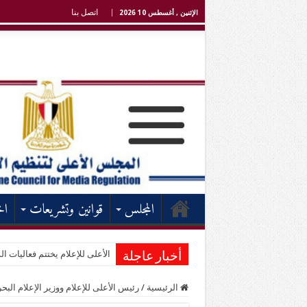
اتصل بنا
الإثنين , أغسطس 10 2026
المجلس
قوانين وتشريعات
اخ
الأعلى للإعلام يختتم فعاليات الد
أخبار عاجلة
الرئيسية
/
رئيس الأعلى للإعلام ووزير الإعلام الب