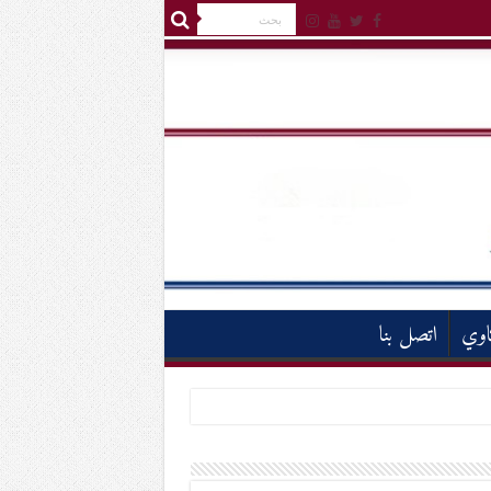
اوي
اتصل بنا