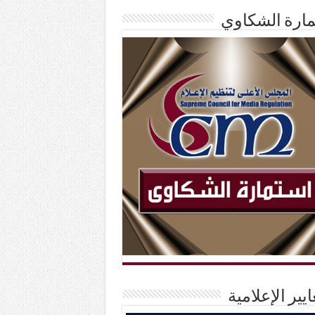
ارة الشكاوي
ايير الإعلامية