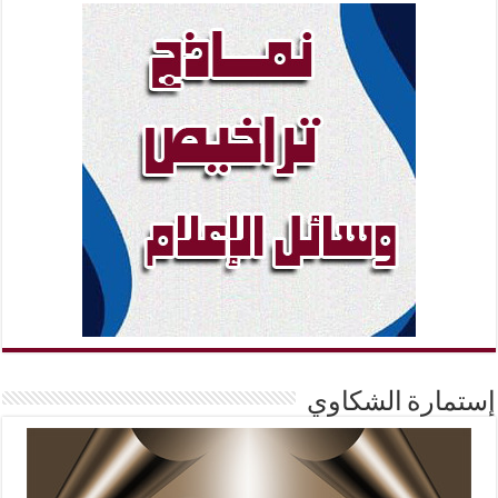
إستمارة الشكاوي