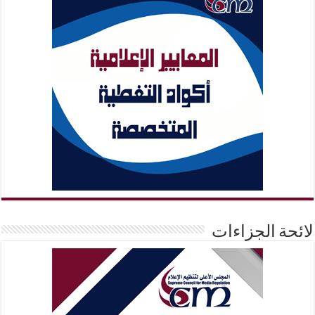
لائحة الجزاءات