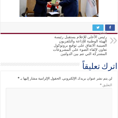
السابق
رئيس الأعلى للإعلام يستقبل رئيسة
الهيئة الوطنية للإذاعة والتلفزيون
الصينية الاتفاق على توقيع بروتوكول
تعاون لإلقاء الضوء على المشروعات
المشتركة التي تتم بين الدولتين
اترك تعليقاً
لن يتم نشر عنوان بريدك الإلكتروني.
الحقول الإلزامية مشار إليها بـ
*
التعليق
*