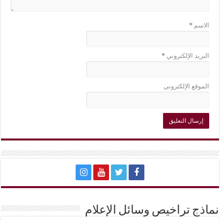
الاسم
*
البريد الإلكتروني
*
الموقع الإلكتروني
نماذج تراخيص وسائل الإعلام