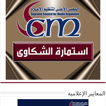
المعايير الإعلامية