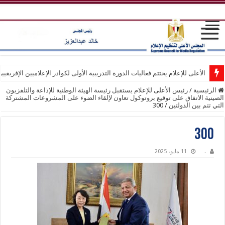
الأعلى للإعلام يختتم فعاليات الدورة التدريبية الأولى لكوادر الإعلاميين الإفريقيي
الرئيسية
/
رئيس الأعلى للإعلام يستقبل رئيسة الهيئة الوطنية للإذاعة والتلفزيون
الصينية الاتفاق على توقيع بروتوكول تعاون لإلقاء الضوء على المشروعات المشتركة
التي تتم بين الدولتين
/
300
300
.
11 مايو، 2025