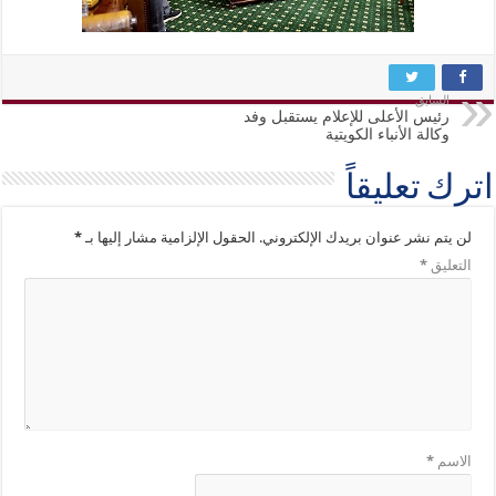
السابق
رئيس الأعلى للإعلام يستقبل وفد
وكالة الأنباء الكويتية
اترك تعليقاً
لن يتم نشر عنوان بريدك الإلكتروني.
الحقول الإلزامية مشار إليها بـ
*
التعليق
*
الاسم
*