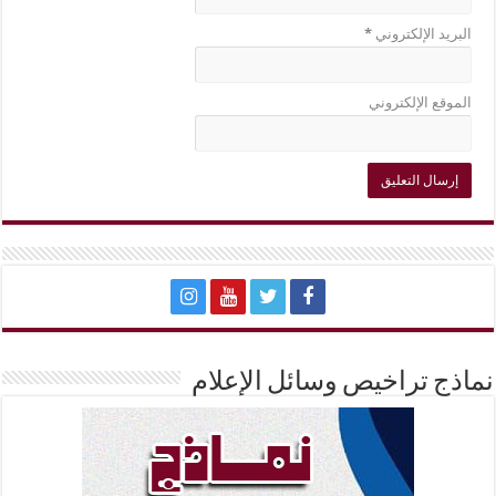
البريد الإلكتروني
*
الموقع الإلكتروني
نماذج تراخيص وسائل الإعلام