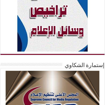
إستمارة الشكاوي