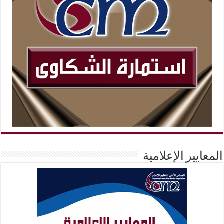
المعايير الإعلامية