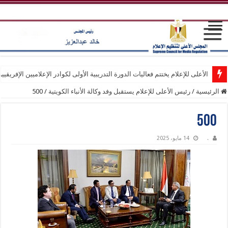
الأعلى للإعلام يختتم فعاليات الدورة التدريبية الأولى لكوادر الإعلاميين الإفريقيي
الرئيسية
/
رئيس الأعلى للإعلام يستقبل وفد وكالة الأنباء الكويتية
/
500
500
.
14 مايو، 2025