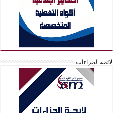
لائحة الجزاءات