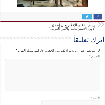
السابق
رئيس الأعلى للإعلام يعلن إطلاق
“دورة الاستراتيجية والأمن القومي”
اترك تعليقاً
لن يتم نشر عنوان بريدك الإلكتروني.
الحقول الإلزامية مشار إليها بـ
*
التعليق
*
الاسم
*