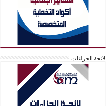
لائحة الجزاءات