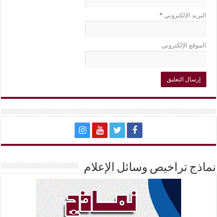
البريد الإلكتروني
*
الموقع الإلكتروني
نماذج تراخيص وسائل الإعلام