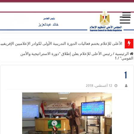
الأعلى للإعلام يختتم فعاليات الدورة التدريبية الأولى لكوادر الإعلاميين الإفريقيي
الرئيسية
/
رئيس الأعلى للإعلام يعلن إطلاق "دورة الاستراتيجية والأمن
القومي"
/
1
1
12 أغسطس، 2018