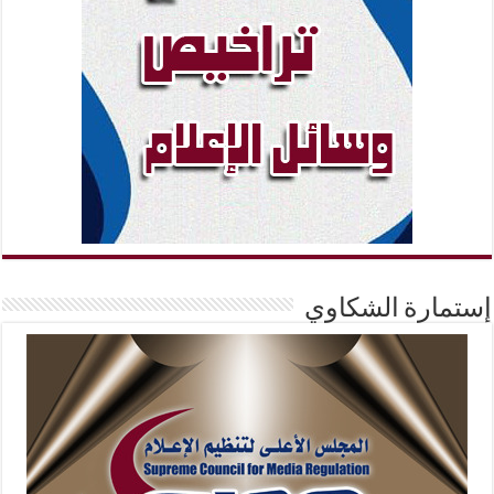
إستمارة الشكاوي