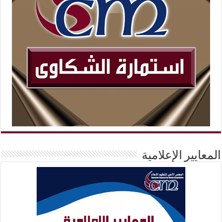
المعايير الإعلامية