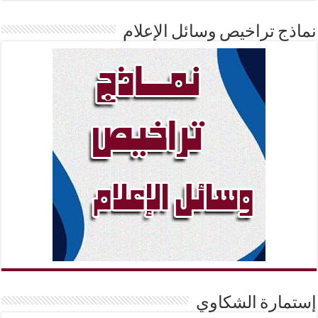
نماذج تراخيص وسائل الإعلام
إستمارة الشكاوي