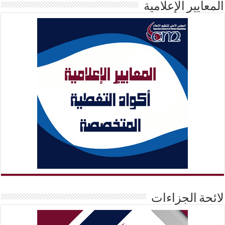
المعايير الإعلامية
لائحة الجزاءات