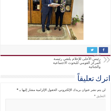
السابق
رئيس الأعلى للإعلام يلتقي رئيسة
المركز القومي للبحوث الاجتماعية
والجنائية
اترك تعليقاً
لن يتم نشر عنوان بريدك الإلكتروني.
الحقول الإلزامية مشار إليها بـ
*
التعليق
*