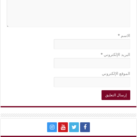
الاسم
*
البريد الإلكتروني
*
الموقع الإلكتروني