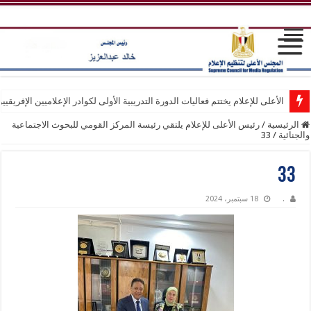
الأعلى للإعلام يختتم فعاليات الدورة التدريبية الأولى لكوادر الإعلاميين الإفريقيي
الرئيسية
/
رئيس الأعلى للإعلام يلتقي رئيسة المركز القومي للبحوث الاجتماعية
والجنائية
/
33
33
.
18 سبتمبر، 2024