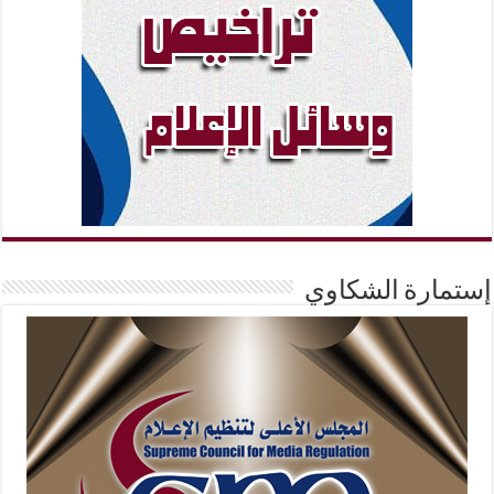
إستمارة الشكاوي