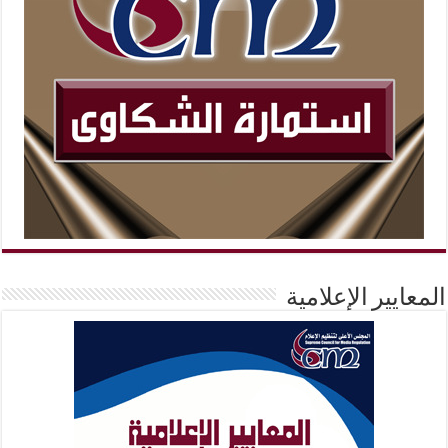
المعايير الإعلامية