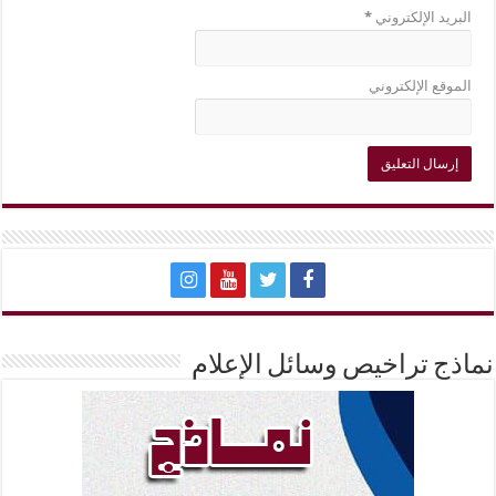
البريد الإلكتروني
*
الموقع الإلكتروني
نماذج تراخيص وسائل الإعلام