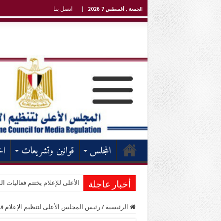
اتصل بنا
الجمعة , أغسطس 7 2026
المجلس
قوانين وتشريعات
اخ
الأعلى للإعلام يختتم فعاليات الد
أخبار عاجلة
الرئيسية
/
رئيس المجلس الأعلى لتنظيم الإعلام في