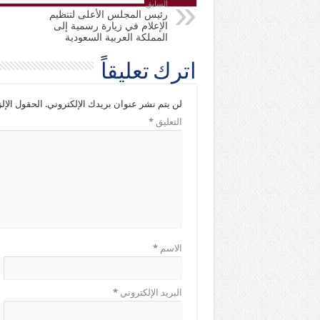
السابق
رئيس المجلس الأعلى لتنظيم
الإعلام في زيارة رسمية إلى
المملكة العربية السعودية
اترك تعليقاً
لن يتم نشر عنوان بريدك الإلكتروني.
الحقول الإلز
التعليق
*
الاسم
*
البريد الإلكتروني
*