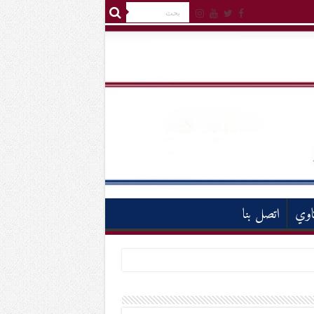
اوي
اتصل بنا