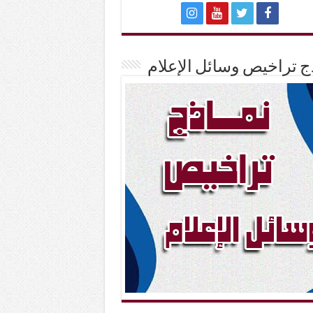
ج تراخيص وسائل الإعلام