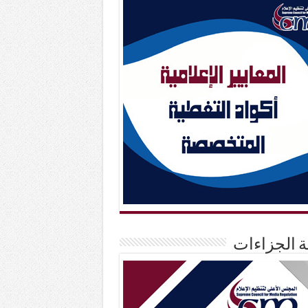
حة الجزاءات