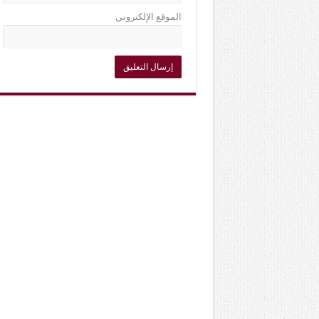
الموقع الإلكتروني