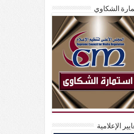
ارة الشكاوي
ايير الإعلامية