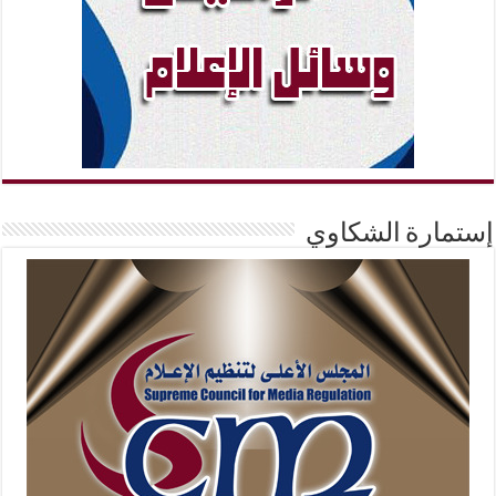
إستمارة الشكاوي