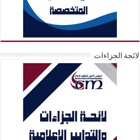
لائحة الجزاءات