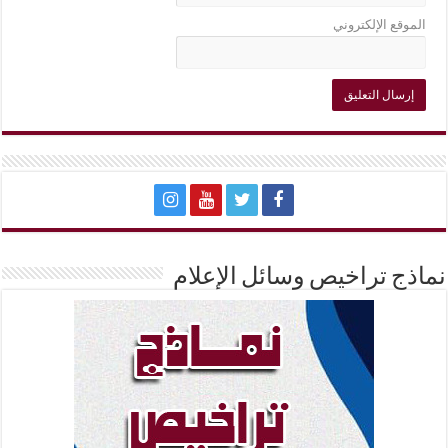
الموقع الإلكتروني
نماذج تراخيص وسائل الإعلام