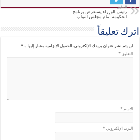
السابق
رئيس الوزراء يستعرض برنامج
الحكومة أمام مجلس النواب
اترك تعليقاً
لن يتم نشر عنوان بريدك الإلكتروني.
الحقول الإلزامية مشار إليها بـ
*
التعليق
*
الاسم
*
البريد الإلكتروني
*