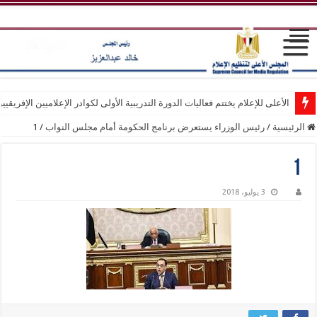
الأعلى للإعلام يختتم فعاليات الدورة التدريبية الأولى لكوادر الإعلاميين الإفريقيي
الرئيسية
/
رئيس الوزراء يستعرض برنامج الحكومة أمام مجلس النواب
/
1
1
3 يوليو، 2018