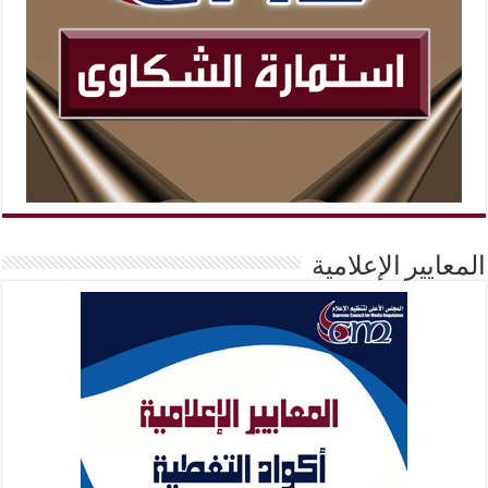
المعايير الإعلامية