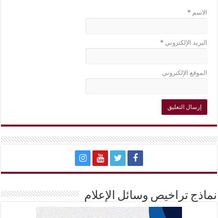
الاسم
*
البريد الإلكتروني
*
الموقع الإلكتروني
نماذج تراخيص وسائل الإعلام