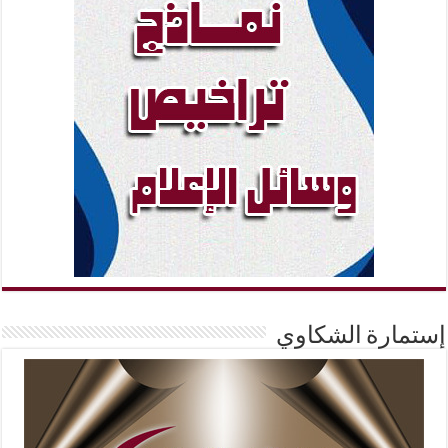
إستمارة الشكاوي