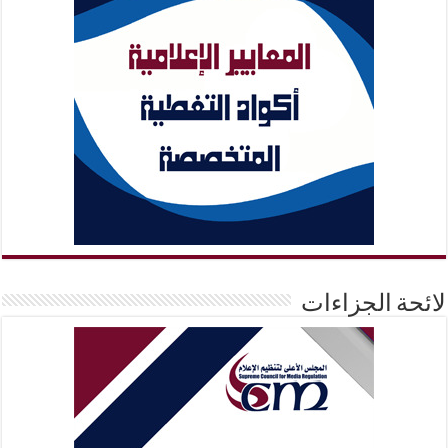
لائحة الجزاءات