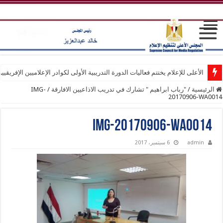
الأعلى للإعلام يختتم فعاليات الدورة التدريبية الأولى لكوادر الإعلاميين الإفريقيي
الرئيسية
/
"رباب ابراهيم " تشارك في تدريب الاذاعيين الافارقة
/
IMG-
20170906-WA0014
IMG-20170906-WA0014
admin
6 سبتمبر، 2017