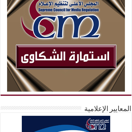
المعايير الإعلامية