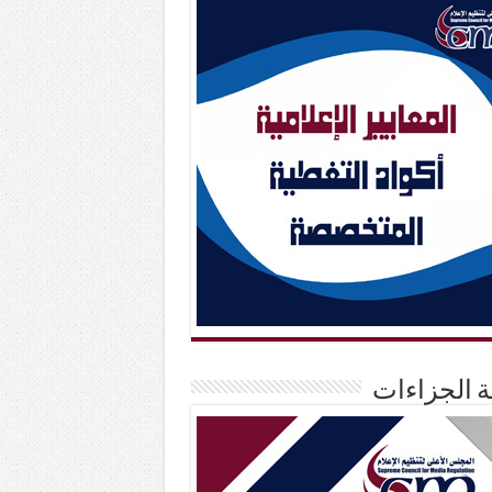
حة الجزاءات