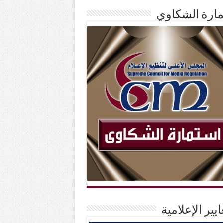
ارة الشكاوي
ايير الإعلامية