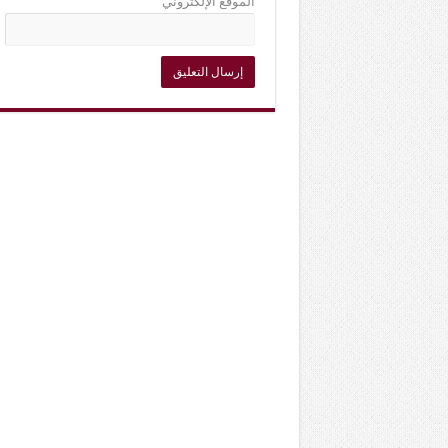
الموقع الإلكتروني