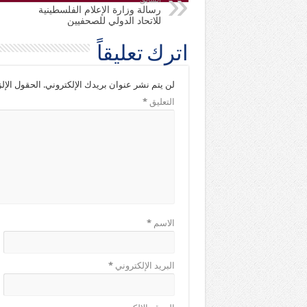
رسالة وزارة الإعلام الفلسطينية
للاتحاد الدولي للصحفيين
اترك تعليقاً
لن يتم نشر عنوان بريدك الإلكتروني.
الحقول الإلز
التعليق
*
الاسم
*
البريد الإلكتروني
*