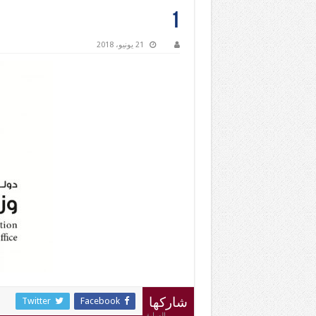
1
21 يونيو، 2018
Twitter
Facebook
شاركها
السابق