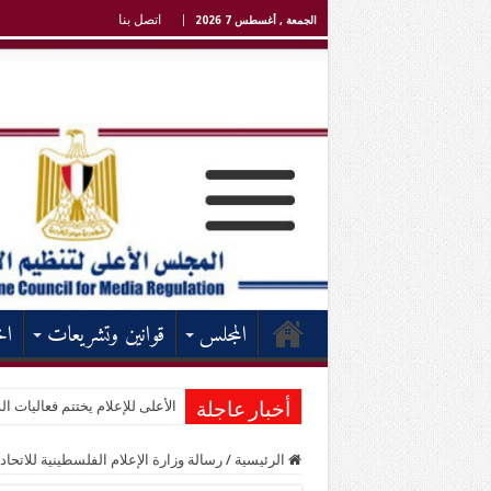
اتصل بنا
الجمعة , أغسطس 7 2026
المجلس
قوانين وتشريعات
اخ
الأعلى للإعلام يختتم فعاليات الد
أخبار عاجلة
الرئيسية
/
رسالة وزارة الإعلام الفلسطينية للاتحا