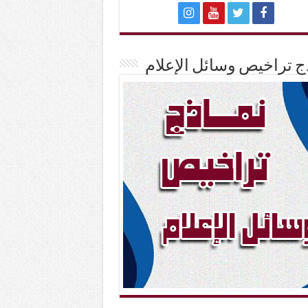
ج تراخيص وسائل الإعلام