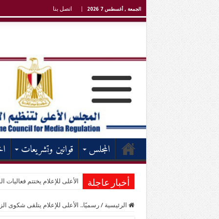
اتصل بنا
الجمعة , أغسطس 7 2026
المجلس
قوانين وتشريعات
اخ
الأعلى للإعلام يختتم فعاليات الد
أخبار عاجلة
الرئيسية
/
رسميًا.. الأعلى للإعلام يتلقى شكوى ال