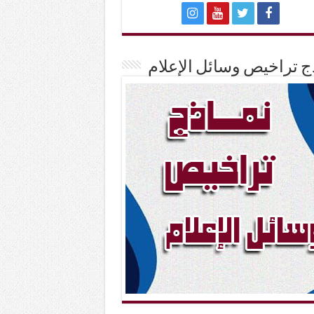
ج تراخيص وسائل الإعلام