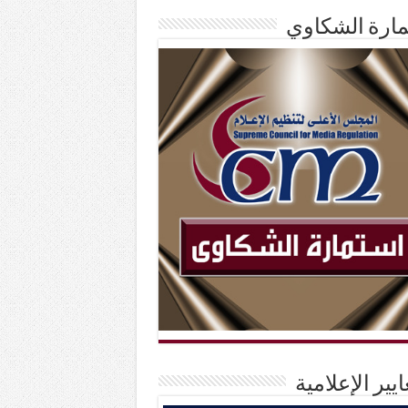
ارة الشكاوي
ايير الإعلامية