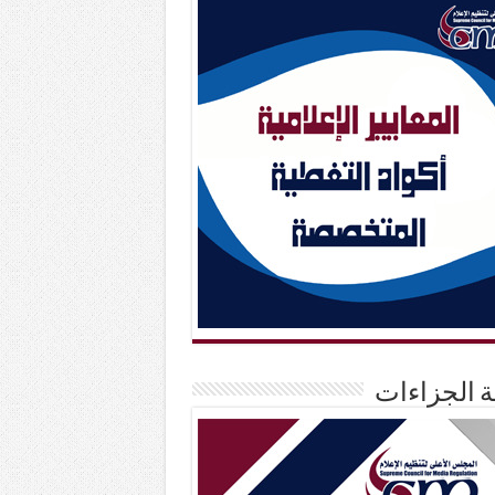
حة الجزاءات