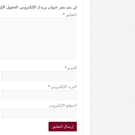
لن يتم نشر عنوان بريدك الإلكتروني.
الحقول الإلز
التعليق
*
الاسم
*
البريد الإلكتروني
*
الموقع الإلكتروني