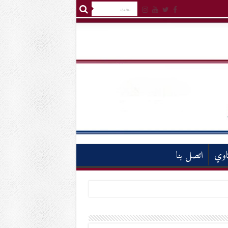
اوي
اتصل بنا