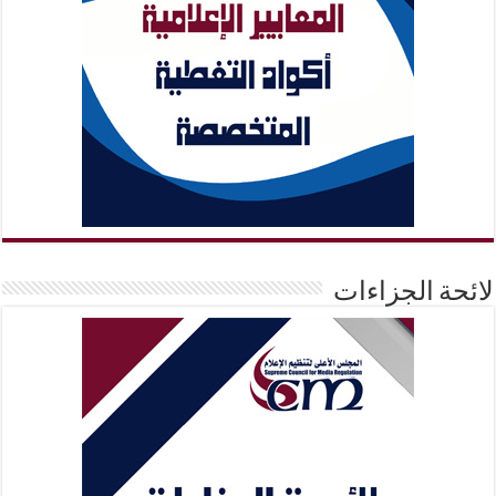
لائحة الجزاءات