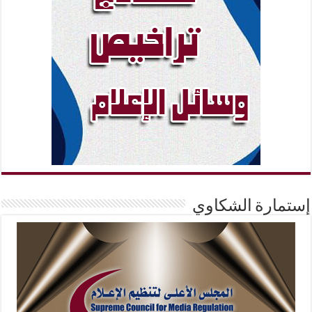
إستمارة الشكاوي