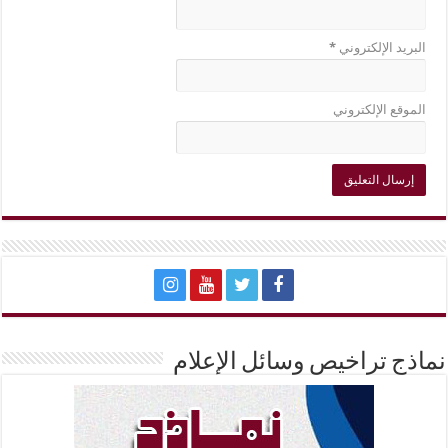
البريد الإلكتروني
*
الموقع الإلكتروني
نماذج تراخيص وسائل الإعلام