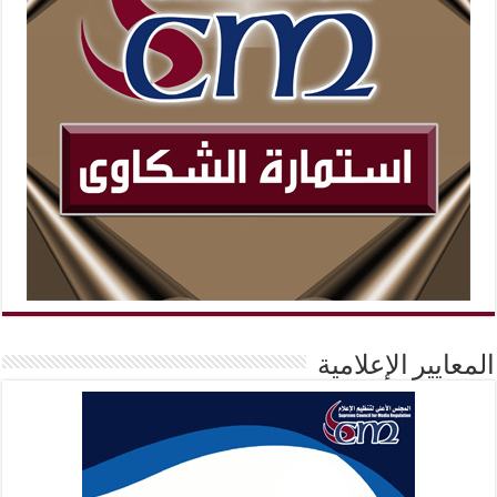
المعايير الإعلامية