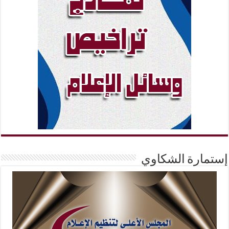
إستمارة الشكاوي