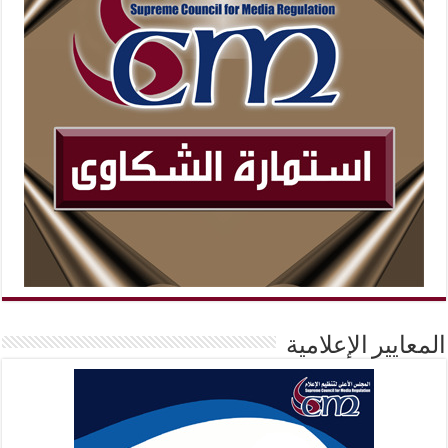
المعايير الإعلامية