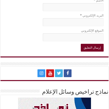
الاسم
*
البريد الإلكتروني
*
الموقع الإلكتروني
نماذج تراخيص وسائل الإعلام