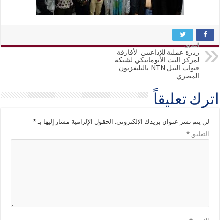
السابق
زيارة عملية للإذاعيين الأفارقة
لمركز البث الأتوماتيكي لشبكة
قنوات النيل NTN بالتليفزيون
المصري
اترك تعليقاً
لن يتم نشر عنوان بريدك الإلكتروني.
الحقول الإلزامية مشار إليها بـ
*
التعليق
*