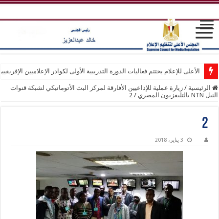
الأعلى للإعلام يختتم فعاليات الدورة التدريبية الأولى لكوادر الإعلاميين الإفريقيي
الرئيسية
/
زيارة عملية للإذاعيين الأفارقة لمركز البث الأتوماتيكي لشبكة قنوات
النيل NTN بالتليفزيون المصري
/
2
2
3 يناير، 2018