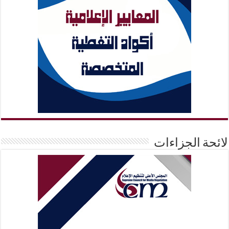
لائحة الجزاءات