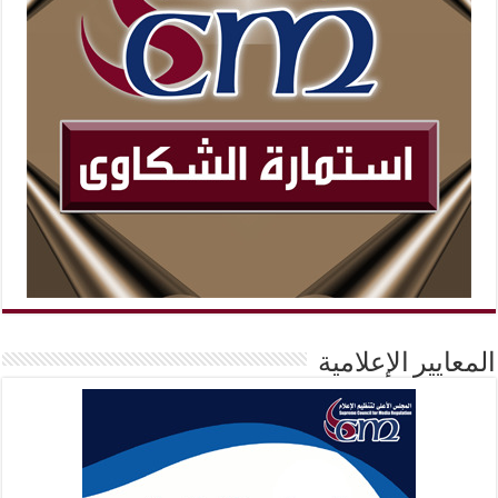
المعايير الإعلامية