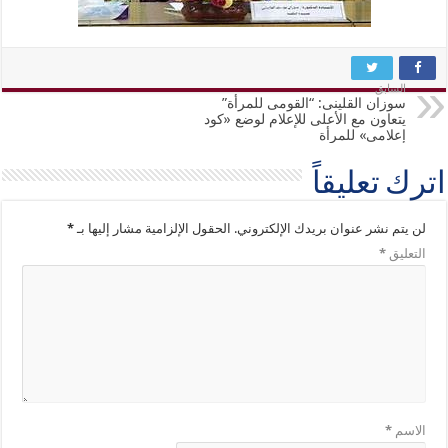
السابق
سوزان القلينى: “القومى للمرأة”
يتعاون مع الأعلى للإعلام لوضع «كود
إعلامى» للمرأة
اترك تعليقاً
لن يتم نشر عنوان بريدك الإلكتروني.
الحقول الإلزامية مشار إليها بـ
*
التعليق
*
الاسم
*