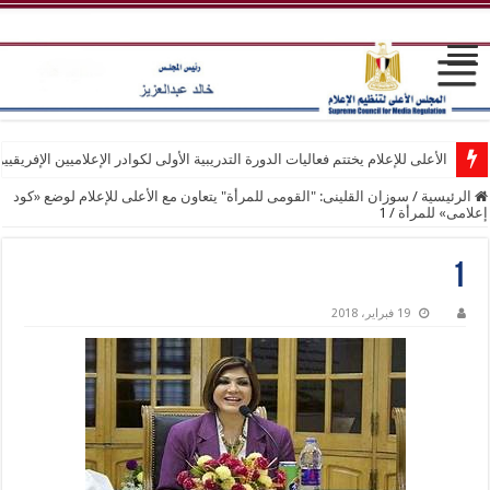
الأعلى للإعلام يختتم فعاليات الدورة التدريبية الأولى لكوادر الإعلاميين الإفريقيي
الرئيسية
/
سوزان القلينى: "القومى للمرأة" يتعاون مع الأعلى للإعلام لوضع «كود
إعلامى» للمرأة
/
1
1
19 فبراير، 2018