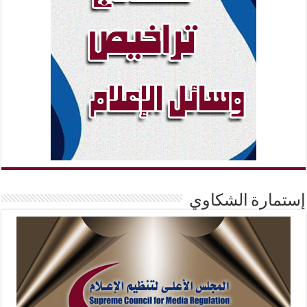
إستمارة الشكاوي