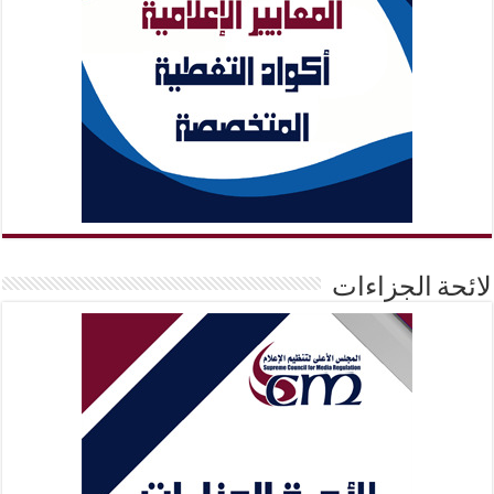
لائحة الجزاءات