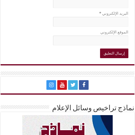
البريد الإلكتروني
*
الموقع الإلكتروني
نماذج تراخيص وسائل الإعلام