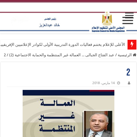
الأعلى للإعلام يختتم فعاليات الدورة التدريبية الأولى لكوادر الإعلاميين الإفريقيي
الرئيسية
/
عبد الفتاح الجبالى ... العمالة غير المنتظمة والحماية الاجتماعية (2)
/
2
2
14 مارس، 2018