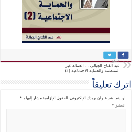
السابق
عبد الفتاح الجبالى … العمالة غير
المنتظمة والحماية الاجتماعية (2)
اترك تعليقاً
لن يتم نشر عنوان بريدك الإلكتروني.
الحقول الإلزامية مشار إليها بـ
*
التعليق
*