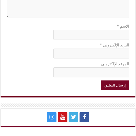
الاسم
*
البريد الإلكتروني
*
الموقع الإلكتروني