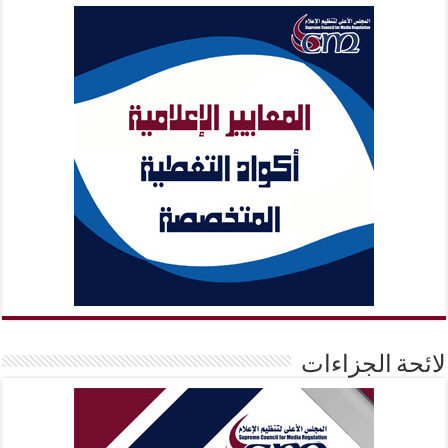
لائحة الجزاءات