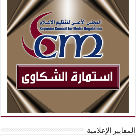
المعايير الإعلامية