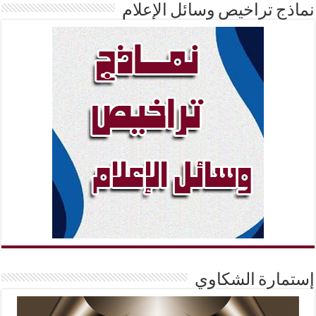
نماذج تراخيص وسائل الإعلام
إستمارة الشكاوي