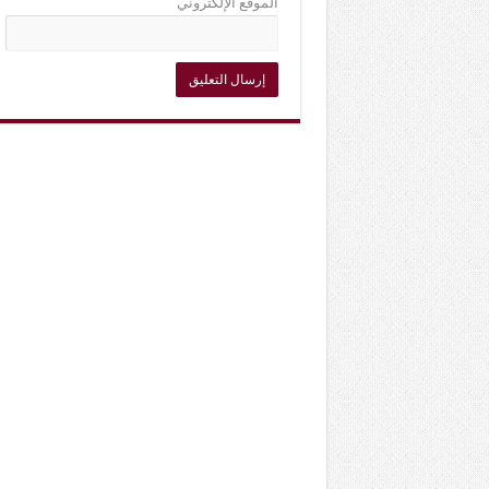
الموقع الإلكتروني