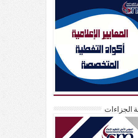
حة الجزاءات