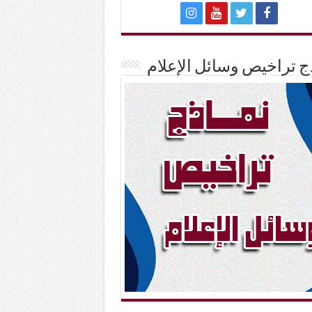
ج تراخيص وسائل الإعلام