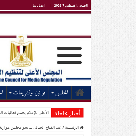
اتصل بنا
الجمعة , أغسطس 7 2026
المجلس
قوانين وتشريعات
اخ
الأعلى للإعلام يختتم فعاليات الد
أخبار عاجلة
الرئيسية
/
عبد الفتاح الجبالى ... نحو مجلس مواز