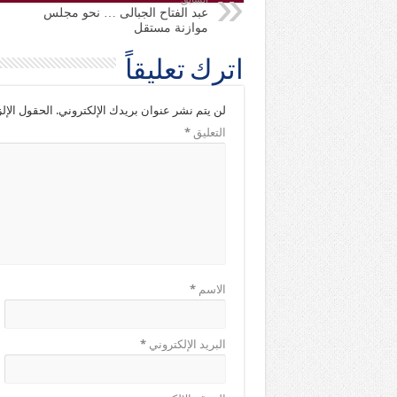
عبد الفتاح الجبالى … نحو مجلس
موازنة مستقل
اترك تعليقاً
لن يتم نشر عنوان بريدك الإلكتروني.
الحقول الإلز
التعليق
*
الاسم
*
البريد الإلكتروني
*