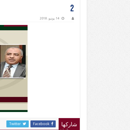
2
14 يونيو، 2018
Twitter
Facebook
شاركها
السابق