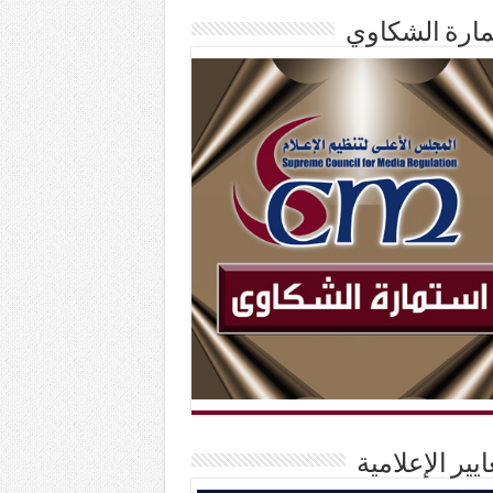
ارة الشكاوي
ايير الإعلامية