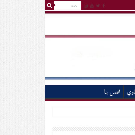
اوي
اتصل بنا