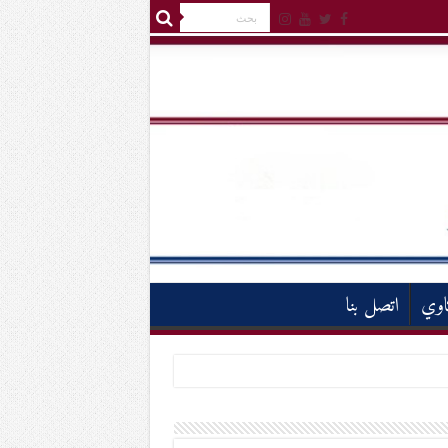
اوي
اتصل بنا