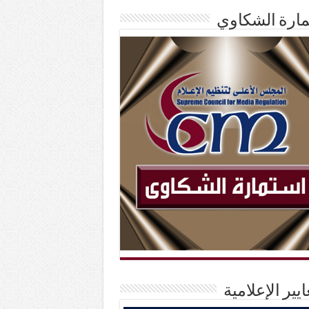
ارة الشكاوي
ايير الإعلامية