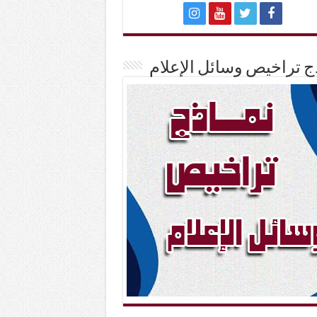
ج تراخيص وسائل الإعلام