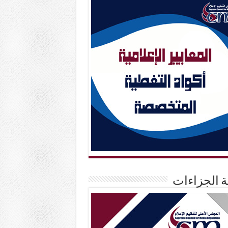
حة الجزاءات