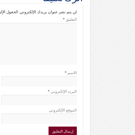
لن يتم نشر عنوان بريدك الإلكتروني.
الحقول الإلز
التعليق
*
الاسم
*
البريد الإلكتروني
*
الموقع الإلكتروني