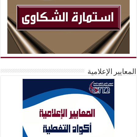
المعايير الإعلامية