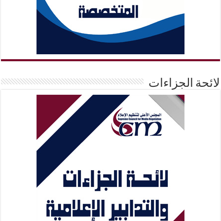
لائحة الجزاءات