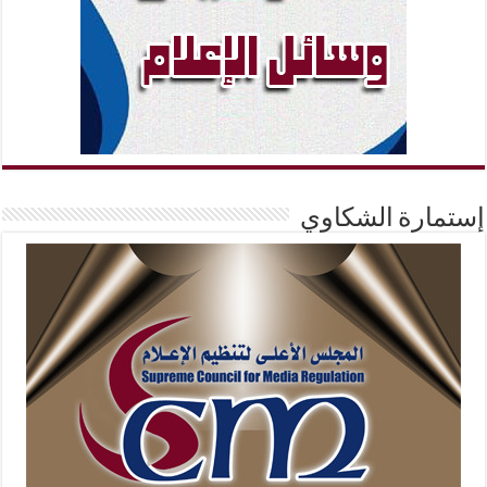
إستمارة الشكاوي