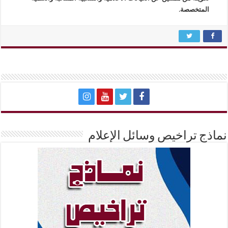
المتخصصة
.
نماذج تراخيص وسائل الإعلام