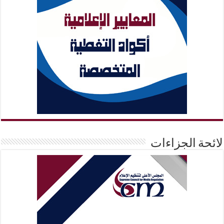
لائحة الجزاءات