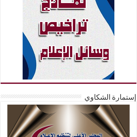
إستمارة الشكاوي