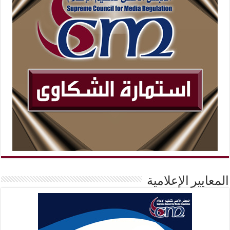
المعايير الإعلامية