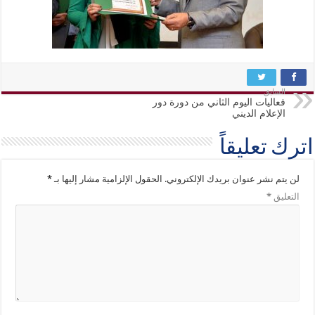
السابق
فعاليات اليوم الثاني من دورة دور
الإعلام الديني
اترك تعليقاً
لن يتم نشر عنوان بريدك الإلكتروني.
الحقول الإلزامية مشار إليها بـ
*
التعليق
*