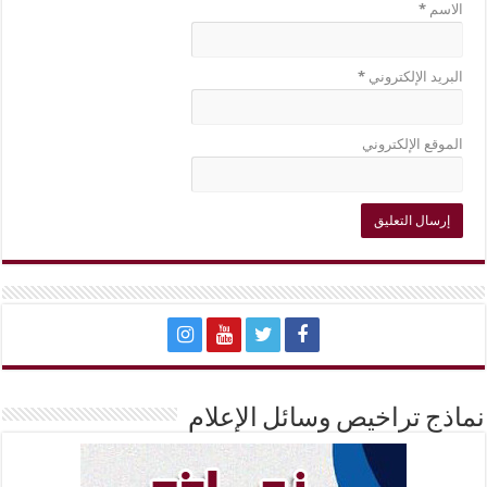
الاسم
*
البريد الإلكتروني
*
الموقع الإلكتروني
نماذج تراخيص وسائل الإعلام