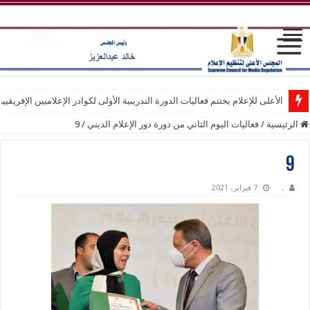
الأعلى للإعلام يختتم فعاليات الدورة التدريبية الأولى لكوادر الإعلاميين الإفريقيي
الرئيسية
/
فعاليات اليوم الثاني من دورة دور الإعلام الديني
/
9
9
.
7 فبراير، 2021