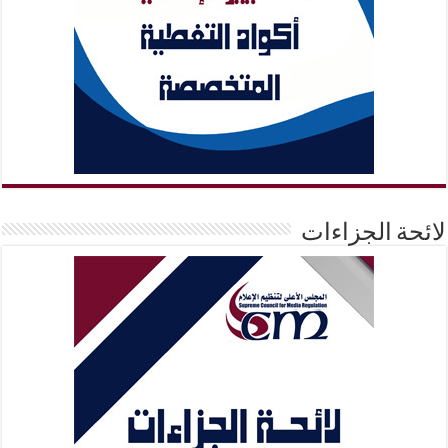
لائحة الجزاءات