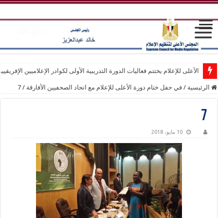
الأعلى للإعلام يختتم فعاليات الدورة التدريبية الأولى لكوادر الإعلاميين الإفريقيي
الرئيسية
/
في حفل ختام دورة الأعلى للإعلام مع اتحاد الصحفيين الأفارقة
/
7
7
10 مايو، 2018