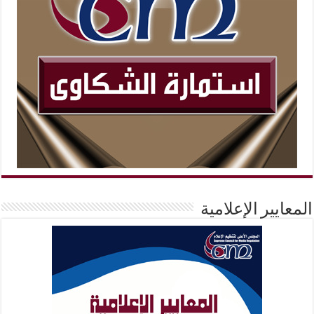
المعايير الإعلامية