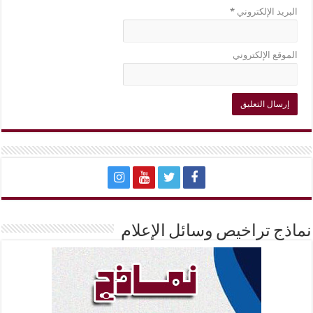
البريد الإلكتروني
*
الموقع الإلكتروني
نماذج تراخيص وسائل الإعلام