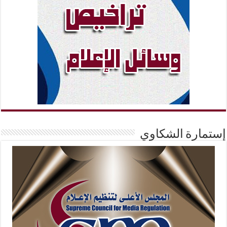
إستمارة الشكاوي