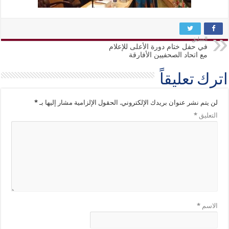
السابق
في حفل ختام دورة الأعلى للإعلام
مع اتحاد الصحفيين الأفارقة
اترك تعليقاً
لن يتم نشر عنوان بريدك الإلكتروني.
الحقول الإلزامية مشار إليها بـ
*
التعليق
*
الاسم
*